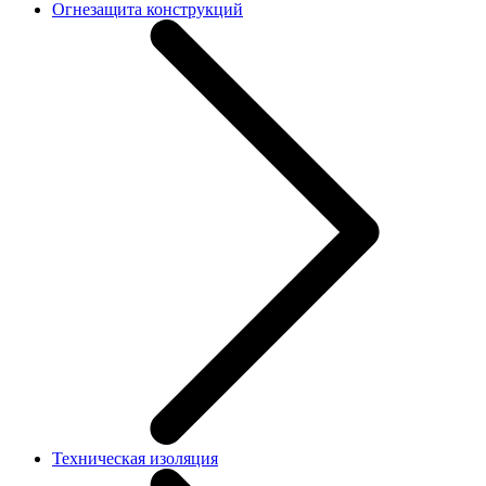
Огнезащита конструкций
Техническая изоляция