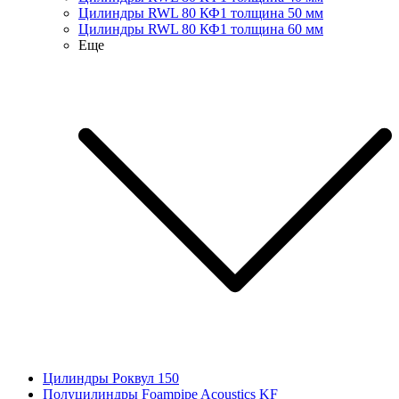
Цилиндры RWL 80 КФ1 толщина 50 мм
Цилиндры RWL 80 КФ1 толщина 60 мм
Еще
Цилиндры Роквул 150
Полуцилиндры Foampipe Acoustics KF