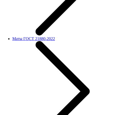
Маты ГОСТ 21880-2022