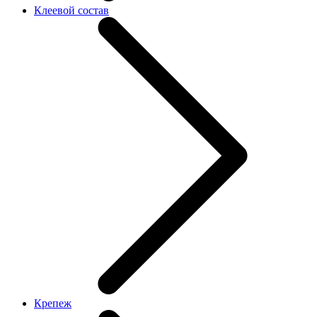
Клеевой состав
Крепеж