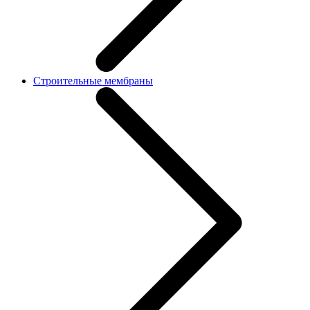
Строительные мембраны