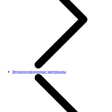
Звукоизоляционные материалы