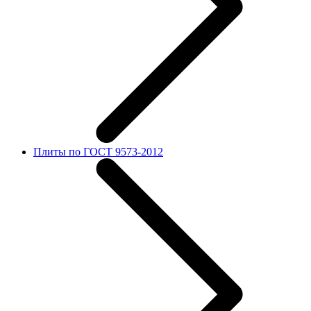
Плиты по ГОСТ 9573-2012