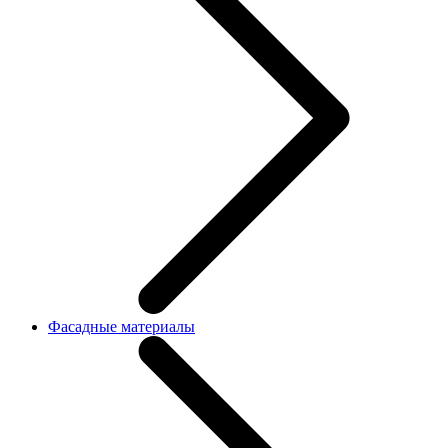
Фасадные материалы