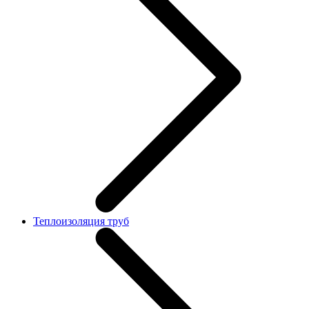
Теплоизоляция труб