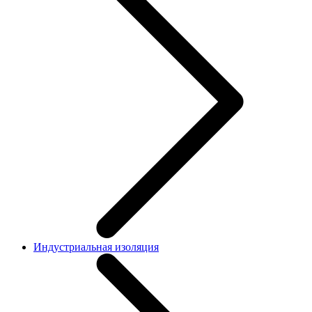
Индустриальная изоляция