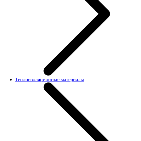
Теплоизоляционные материалы