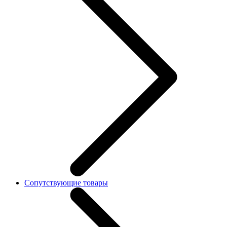
Сопутствующие товары