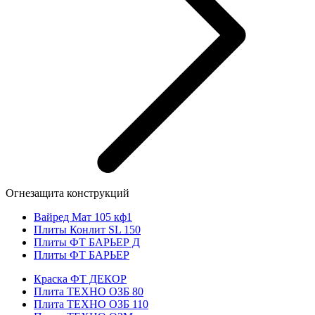
Огнезащита конструкций
Вайред Мат 105 кф1
Плиты Конлит SL 150
Плиты ФТ БАРЬЕР Д
Плиты ФТ БАРЬЕР
Краска ФТ ДЕКОР
Плита ТЕХНО ОЗБ 80
Плита ТЕХНО ОЗБ 110