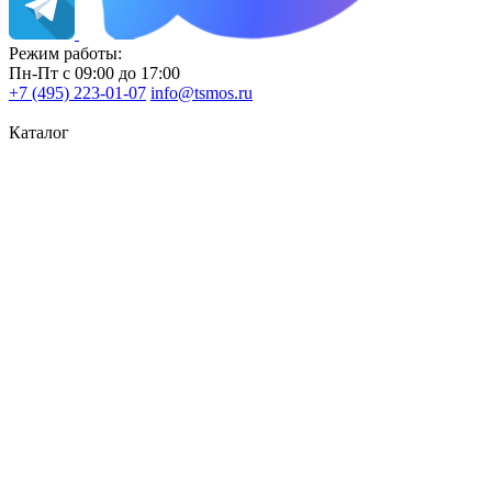
Режим работы:
Пн-Пт с 09:00 до 17:00
+7 (495) 223-01-07
info@tsmos.ru
Каталог