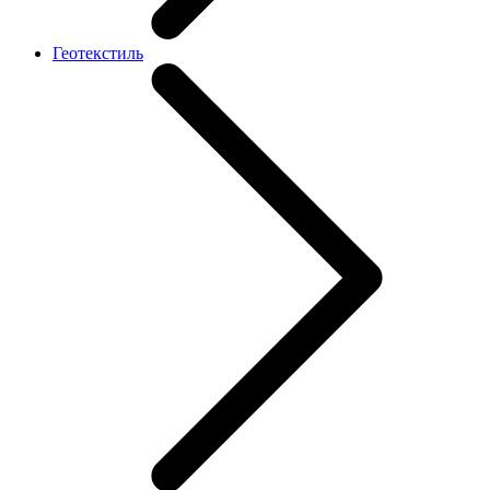
Геотекстиль