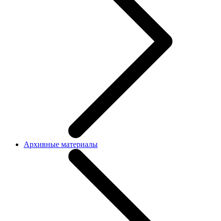
Архивные материалы