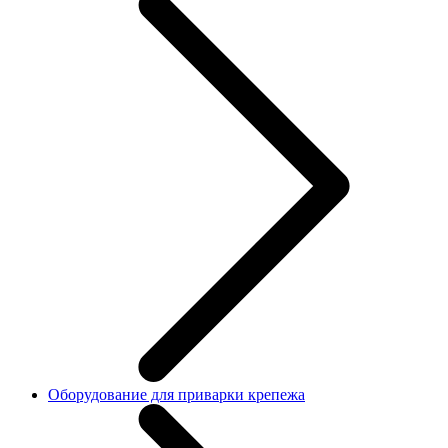
Оборудование для приварки крепежа