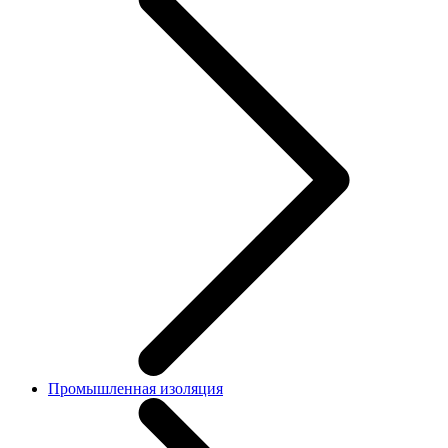
Промышленная изоляция