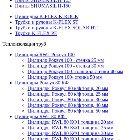
Плиты SHUMASIL П-125
Плиты SHUMASIL П-150
Цилиндры K-FLEX K-ROCK
Трубки и рулоны K-FLEX ST
Трубки и рулоны K-FLEX SOLAR HT
Трубки K-FLEX PE
Теплоизоляция труб
Цилиндры RWL Роквул 100
Цилиндр Роквул 100 - стенка 25 мм
Цилиндр Роквул 100 - стенка 30 мм
Цилиндр Роквул 100- толщина стенки 40 мм
Цилиндр Роквул 100- стенка 50 мм
Цилиндры Роквул 80 КФ
Цилиндры Роквул 80 к/ф толщ. 20 мм
Цилиндры Роквул 80 к/ф толщ. 25 мм
Цилиндры Роквул 80 к/ф толщ. 30 мм
Цилиндры Роквул 80 к/ф толщ. 40 мм
Цилиндры Роквул 80 к/ф толщ. 50 мм
Цилиндры RWL 80 КФ1
Цилиндры RWL 80 КФ1 толщина 20 мм
Цилиндры RWL 80 КФ1 толщина 25 мм
Цилиндры RWL 80 КФ1 толщина 30 мм
Цилиндры RWL 80 КФ1 толщина 40 мм