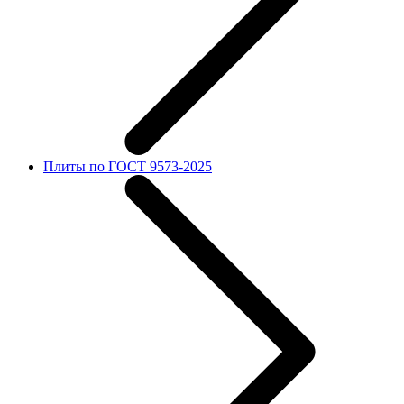
Плиты по ГОСТ 9573-2025