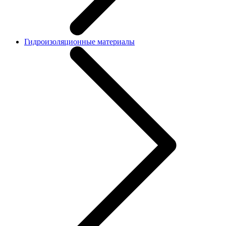
Гидроизоляционные материалы