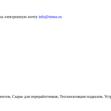
 на электронную почту
info@tsmos.ru
нтов, Сырье для переработчиков, Теплоизоляция подвалов, Уст