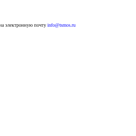
 на электронную почту
info@tsmos.ru