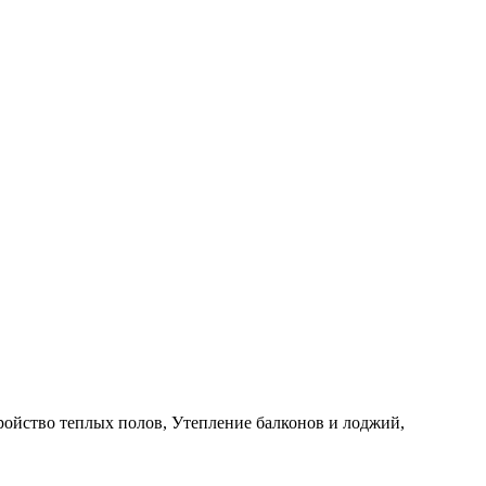
ройство теплых полов, Утепление балконов и лоджий,