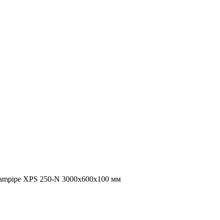
ampipe XPS 250-N 3000х600х100 мм