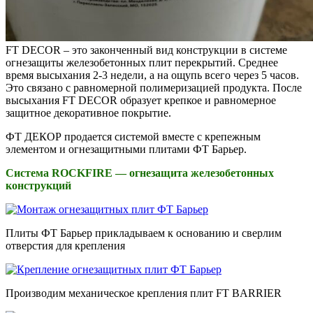
FT DECOR – это законченный вид конструкции в системе
огнезащиты железобетонных плит перекрытий. Среднее
время высыхания 2-3 недели, а на ощупь всего через 5 часов.
Это связано с равномерной полимеризацией продукта. После
высыхания FT DECOR образует крепкое и равномерное
защитное декоративное покрытие.
ФТ ДЕКОР продается системой вместе с крепежным
элементом и огнезащитными плитами ФТ Барьер.
Система ROCKFIRE — огнезащита железобетонных
конструкций
Плиты ФТ Барьер прикладываем к основанию и сверлим
отверстия для крепления
Производим механическое крепления плит FT BARRIER