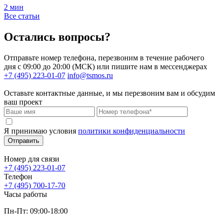
2 мин
Все статьи
Остались вопросы?
Отправьте номер телефона, перезвоним в течение рабочего
дня с 09:00 до 20:00 (МСК) или пишите нам в мессенджерах
+7 (495) 223-01-07
info@tsmos.ru
Оставьте контактные данные, и мы перезвоним вам и обсудим
ваш проект
Я принимаю условия
политики конфиденциальности
Отправить
Номер для связи
+7 (495) 223-01-07
Телефон
+7 (495) 700-17-70
Часы работы
Пн-Пт: 09:00-18:00