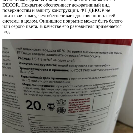
DECOR. Покрытие обеспечивает декоративный вид
поверхностям и защиту конструкции. ФТ ДЕКОР не
впитывает влагу, чем обеспечивает долговечность всей
системы в целом. Финишное покрытие может быть белого
или серого цвета. В качестве его разбавителя применяется
вода.