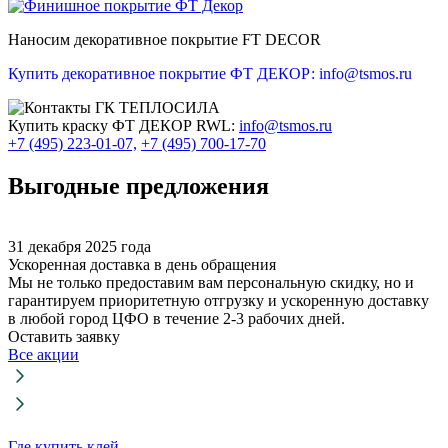
Наносим декоративное покрытие FT DECOR
Купить декоративное покрытие ФТ ДЕКОР: info@tsmos.ru
Купить краску ФТ ДЕКОР RWL:
info@tsmos.ru
+7 (495) 223-01-07,
+7 (495) 700-17-70
Выгодные предложения
31 декабря 2025 года
Ускоренная доставка в день обращения
Мы не только предоставим вам персональную скидку, но и
гарантируем приоритетную отгрузку и ускоренную доставку
в любой город ЦФО в течение 2-3 рабочих дней.
Оставить заявку
Все акции
Где купить клей