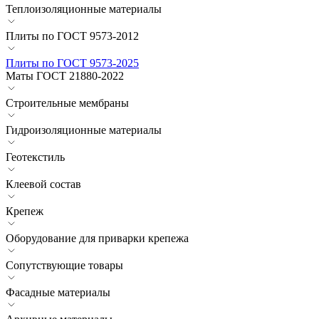
Теплоизоляционные материалы
Плиты по ГОСТ 9573-2012
Плиты по ГОСТ 9573-2025
Маты ГОСТ 21880-2022
Строительные мембраны
Гидроизоляционные материалы
Геотекстиль
Клеевой состав
Крепеж
Оборудование для приварки крепежа
Сопутствующие товары
Фасадные материалы