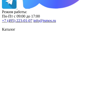
Режим работы:
Пн-Пт с 09:00 до 17:00
+7 (495) 223-01-07
info@tsmos.ru
Каталог