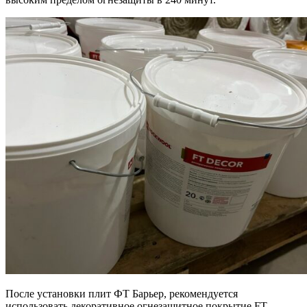
После установки плит ФТ Барьер, рекомендуется
использовать декоративное огнезащитное покрытие FT