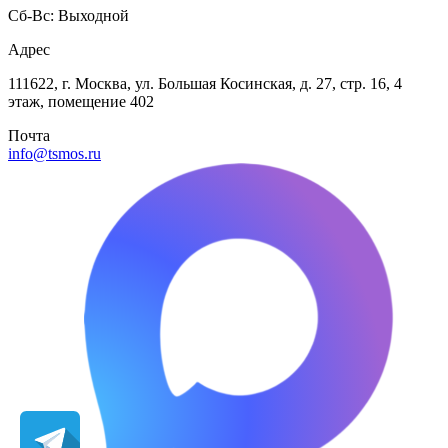
Сб-Вс: Выходной
Адрес
111622, г. Москва, ул. Большая Косинская, д. 27, стр. 16, 4
этаж, помещение 402
Почта
info@tsmos.ru