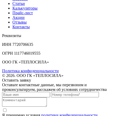
Статьи
Калькуляторы
Прайс-лист
Акции
Отзывы
Контакты
Реквизиты
ИНН 7720706635
ОГРН 1117746019555
ООО ГК «ТЕПЛОСИЛА»
Политика конфиденциальности
© 2026. ООО ГК «ТЕПЛОСИЛА»
Оставить заявку
Оставьте контактные данные, мы перезвоним и
проконсультируем, расскажем об условиях сотрудничества
Я принимаю условия
политики конфиденциальности