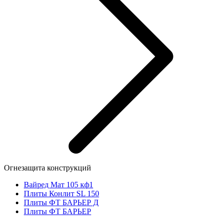
Огнезащита конструкций
Вайред Мат 105 кф1
Плиты Конлит SL 150
Плиты ФТ БАРЬЕР Д
Плиты ФТ БАРЬЕР