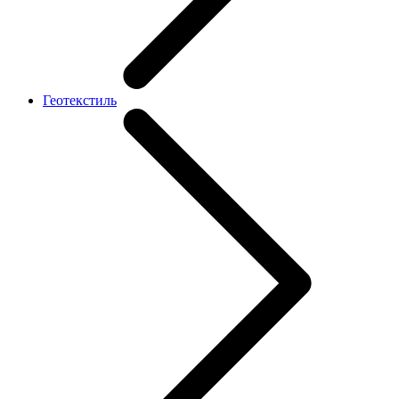
Геотекстиль