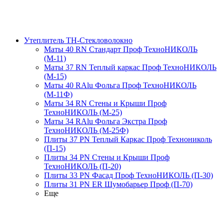
Утеплитель ТН-Стекловолокно
Маты 40 RN Стандарт Проф ТехноНИКОЛЬ
(М-11)
Маты 37 RN Теплый каркас Проф ТехноНИКОЛЬ
(М-15)
Маты 40 RAlu Фольга Проф ТехноНИКОЛЬ
(М-11Ф)
Маты 34 RN Стены и Крыши Проф
ТехноНИКОЛЬ (М-25)
Маты 34 RAlu Фольга Экстра Проф
ТехноНИКОЛЬ (М-25Ф)
Плиты 37 PN Теплый Каркас Проф Технониколь
(П-15)
Плиты 34 PN Стены и Крыши Проф
ТехноНИКОЛЬ (П-20)
Плиты 33 PN Фасад Проф ТехноНИКОЛЬ (П-30)
Плиты 31 PN ER Шумобарьер Проф (П-70)
Еще