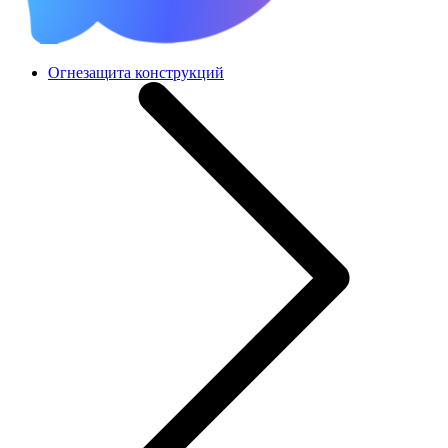
Огнезащита конструкций