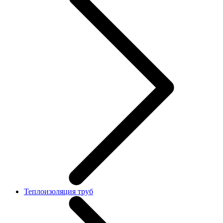
Теплоизоляция труб