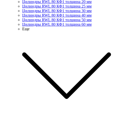
Цилиндры RWL 80 КФ1 толщина 20 мм
Цилиндры RWL 80 КФ1 толщина 25 мм
Цилиндры RWL 80 КФ1 толщина 30 мм
Цилиндры RWL 80 КФ1 толщина 40 мм
Цилиндры RWL 80 КФ1 толщина 50 мм
Цилиндры RWL 80 КФ1 толщина 60 мм
Еще