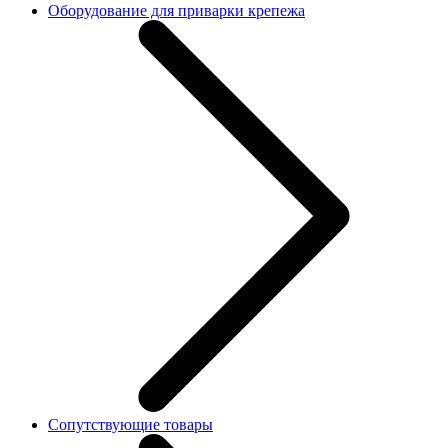
Оборудование для приварки крепежа
Сопутствующие товары