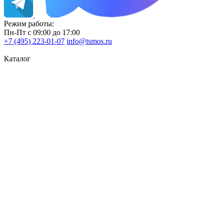
Режим работы:
Пн-Пт с 09:00 до 17:00
+7 (495) 223-01-07
info@tsmos.ru
Каталог