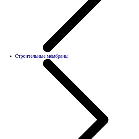
Строительные мембраны