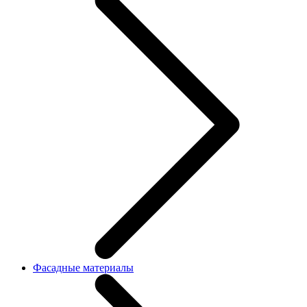
Фасадные материалы