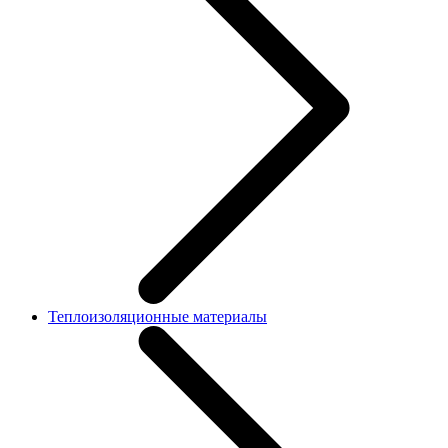
Теплоизоляционные материалы