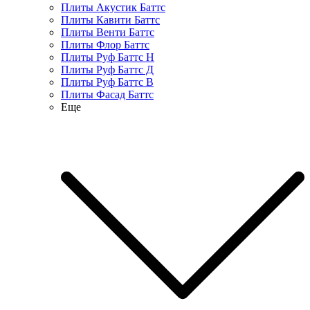
Плиты Акустик Баттс
Плиты Кавити Баттс
Плиты Венти Баттс
Плиты Флор Баттс
Плиты Руф Баттс Н
Плиты Руф Баттс Д
Плиты Руф Баттс В
Плиты Фасад Баттс
Еще