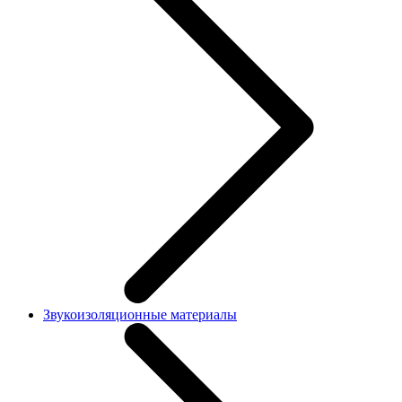
Звукоизоляционные материалы