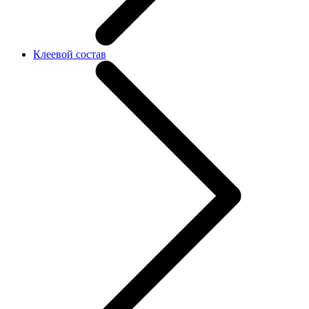
Клеевой состав