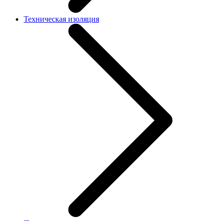
Техническая изоляция