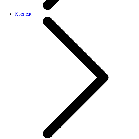
Крепеж