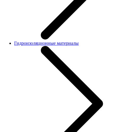
Гидроизоляционные материалы