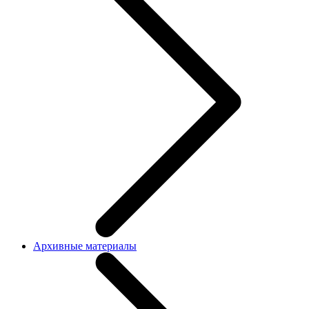
Архивные материалы