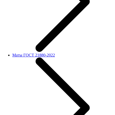
Маты ГОСТ 21880-2022