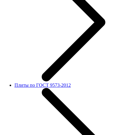
Плиты по ГОСТ 9573-2012