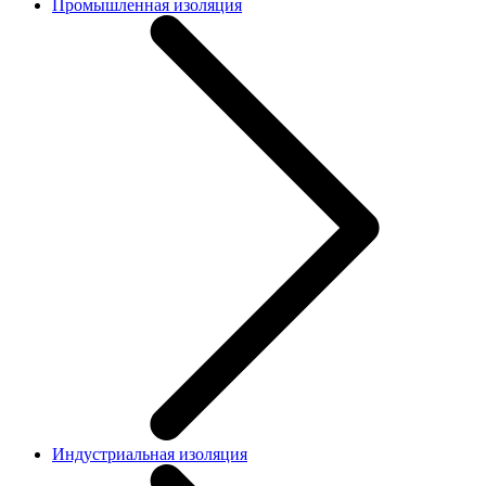
Промышленная изоляция
Индустриальная изоляция