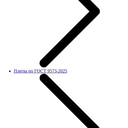
Плиты по ГОСТ 9573-2025