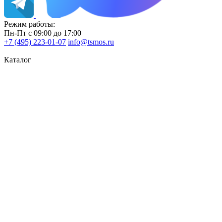
Режим работы:
Пн-Пт с 09:00 до 17:00
+7 (495) 223-01-07
info@tsmos.ru
Каталог