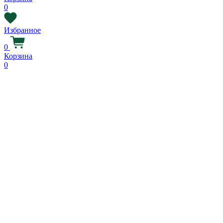
0
Избранное
0
Корзина
0