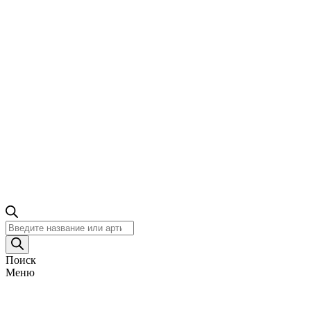
Поиск
товаров
Поиск
Меню