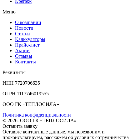
Крепеж
Меню
О компании
Новости
Статьи
Калькуляторы
Прайс-лист
Акции
Отзывы
Контакты
Реквизиты
ИНН 7720706635
ОГРН 1117746019555
ООО ГК «ТЕПЛОСИЛА»
Политика конфиденциальности
© 2026. ООО ГК «ТЕПЛОСИЛА»
Оставить заявку
Оставьте контактные данные, мы перезвоним и
проконсультируем, расскажем об условиях сотрудничества