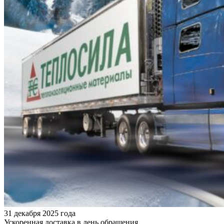
31 декабря 2025 года
Ускоренная доставка в день обращения