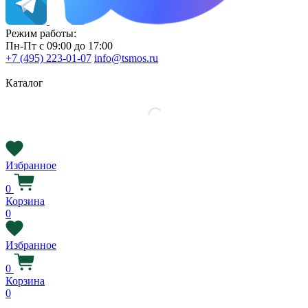
Режим работы:
Пн-Пт с 09:00 до 17:00
+7 (495) 223-01-07
info@tsmos.ru
Каталог
Избранное
0
Корзина
0
Избранное
0
Корзина
0