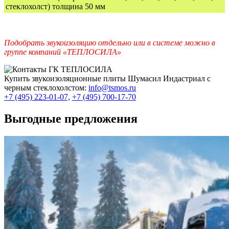
стеклохолст) толщина 50 мм
Подобрать звукоизоляцию отдельно или в системе можно в
группе компаний «ТЕПЛОСИЛА»
Купить звукоизоляционные плиты Шумасил Индастриал с
черным стеклохолстом:
info@tsmos.ru
+7 (495) 223-01-07,
+7 (495) 700-17-70
Выгодные предложения