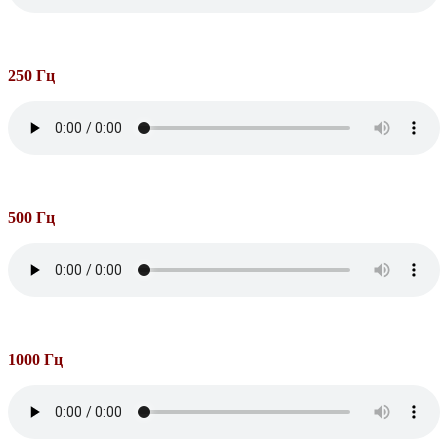
250 Гц
500 Гц
1000 Гц