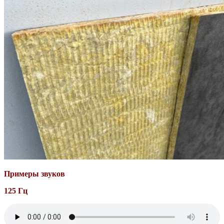
Примеры звуков
125 Гц