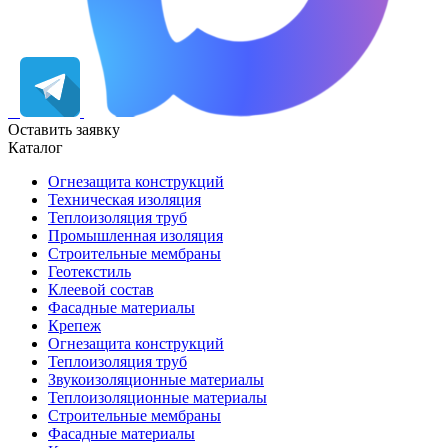
Оставить заявку
Каталог
Огнезащита конструкций
Техническая изоляция
Теплоизоляция труб
Промышленная изоляция
Строительные мембраны
Геотекстиль
Клеевой состав
Фасадные материалы
Крепеж
Огнезащита конструкций
Теплоизоляция труб
Звукоизоляционные материалы
Теплоизоляционные материалы
Строительные мембраны
Фасадные материалы