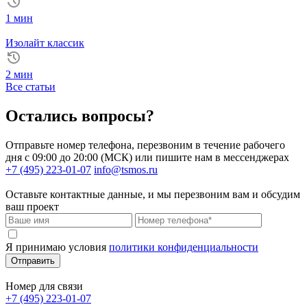
1 мин
Изолайт классик
2 мин
Все статьи
Остались вопросы?
Отправьте номер телефона, перезвоним в течение рабочего
дня с 09:00 до 20:00 (МСК) или пишите нам в мессенджерах
+7 (495) 223-01-07
info@tsmos.ru
Оставьте контактные данные, и мы перезвоним вам и обсудим
ваш проект
Я принимаю условия
политики конфиденциальности
Отправить
Номер для связи
+7 (495) 223-01-07