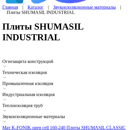
Главная
|
Каталог
|
Звукоизоляционные материалы
|
Плиты SHUMASIL INDUSTRIAL
Плиты SHUMASIL
INDUSTRIAL
Огнезащита конструкций
Техническая изоляция
Промышленная изоляция
Индустриальная изоляция
Теплоизоляция труб
Звукоизоляционные материалы
Мат K-FONIK open cell 160-240
Плиты SHUMASIL CLASSIC