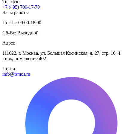
Телефон
+7 (495) 700-17-70
Часы работы
Пн-Пт: 09:00-18:00
Сб-Вс: Выходной
Адрес
111622, г. Москва, ул. Большая Косинская, д. 27, стр. 16, 4
этаж, помещение 402
Почта
info@tsmos.ru