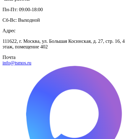
Пн-Пт: 09:00-18:00
Сб-Вс: Выходной
Адрес
111622, г. Москва, ул. Большая Косинская, д. 27, стр. 16, 4
этаж, помещение 402
Почта
info@tsmos.ru