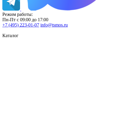
Режим работы:
Пн-Пт с 09:00 до 17:00
+7 (495) 223-01-07
info@tsmos.ru
Каталог