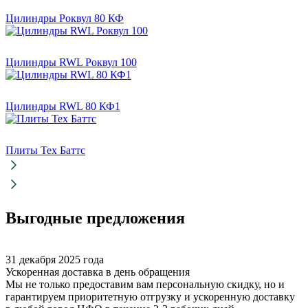
Цилиндры Роквул 80 КФ
Цилиндры RWL Роквул 100
Цилиндры RWL 80 КФ1
Плиты Тех Баттс
Выгодные предложения
31 декабря 2025 года
Ускоренная доставка в день обращения
Мы не только предоставим вам персональную скидку, но и
гарантируем приоритетную отгрузку и ускоренную доставку