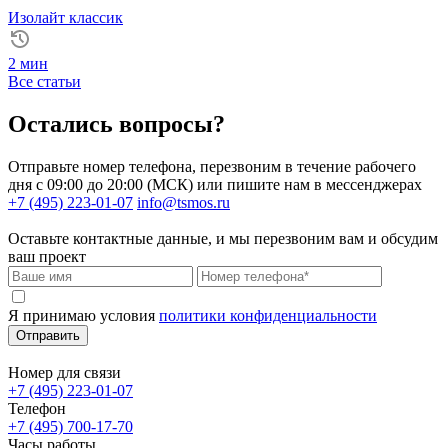
Изолайт классик
2 мин
Все статьи
Остались вопросы?
Отправьте номер телефона, перезвоним в течение рабочего
дня с 09:00 до 20:00 (МСК) или пишите нам в мессенджерах
+7 (495) 223-01-07
info@tsmos.ru
Оставьте контактные данные, и мы перезвоним вам и обсудим
ваш проект
Я принимаю условия
политики конфиденциальности
Отправить
Номер для связи
+7 (495) 223-01-07
Телефон
+7 (495) 700-17-70
Часы работы