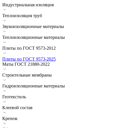
Индустриальная изоляция
Теплоизоляция труб
Звукоизоляционные материалы
Теплоизоляционные материалы
Плиты по ГОСТ 9573-2012
Плиты по ГОСТ 9573-2025
Маты ГОСТ 21880-2022
Строительные мембраны
Гидроизоляционные материалы
Геотекстиль
Клеевой состав
Крепеж