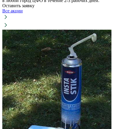
в любой город ЦФО в течение 2-3 рабочих дней.
Оставить заявку
Все акции