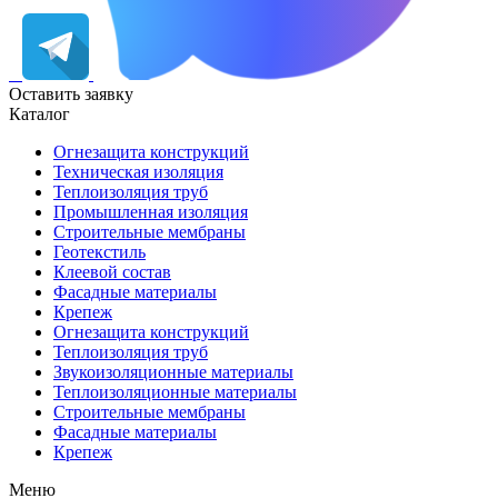
Оставить заявку
Каталог
Огнезащита конструкций
Техническая изоляция
Теплоизоляция труб
Промышленная изоляция
Строительные мембраны
Геотекстиль
Клеевой состав
Фасадные материалы
Крепеж
Огнезащита конструкций
Теплоизоляция труб
Звукоизоляционные материалы
Теплоизоляционные материалы
Строительные мембраны
Фасадные материалы
Крепеж
Меню