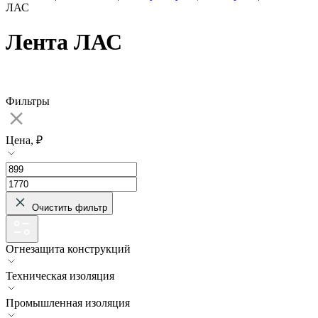
ЛАС
Лента ЛАС
Фильтры
Цена, ₽
Очистить фильтр
Огнезащита конструкций
Техническая изоляция
Промышленная изоляция