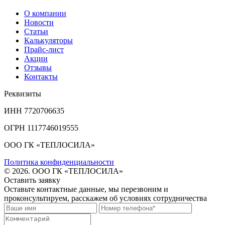
О компании
Новости
Статьи
Калькуляторы
Прайс-лист
Акции
Отзывы
Контакты
Реквизиты
ИНН 7720706635
ОГРН 1117746019555
ООО ГК «ТЕПЛОСИЛА»
Политика конфиденциальности
© 2026. ООО ГК «ТЕПЛОСИЛА»
Оставить заявку
Оставьте контактные данные, мы перезвоним и
проконсультируем, расскажем об условиях сотрудничества