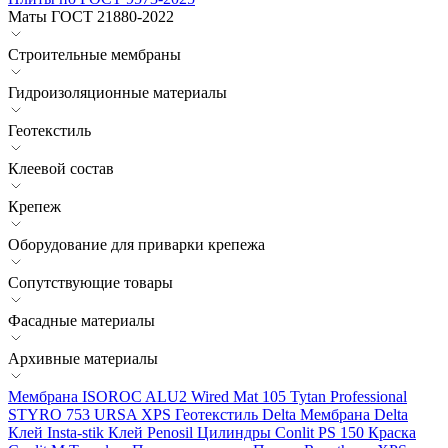
Маты ГОСТ 21880-2022
Строительные мембраны
Гидроизоляционные материалы
Геотекстиль
Клеевой состав
Крепеж
Оборудование для приварки крепежа
Сопутствующие товары
Фасадные материалы
Архивные материалы
Мембрана ISOROC
ALU2 Wired Mat 105
Tytan Professional
STYRO 753
URSA XPS
Геотекстиль Delta
Мембрана Delta
Клей Insta-stik
Клей Penosil
Цилиндры Conlit PS 150
Краска