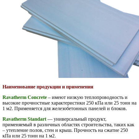
Наименование продукции и применения
Ravatherm Concrete
– имеют низкую теплопроводность и
высокие прочностные характеристики 250 кПа или 25 тонн на
1 м2. Применяется для железобетонных панелей и блоков.
Ravatherm Standart
— универсальный продукт,
применяемый в различных областях строительства, таких как
– утепление полов, стен и крыш. Прочность на сжатие 250
кПа или 25 тонн на 1 м2.