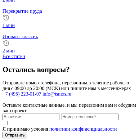
Перекрытие пруда
1 мин
Изолайт классик
2 мин
Все статьи
Остались вопросы?
Отправьте номер телефона, перезвоним в течение рабочего
дня с 09:00 до 20:00 (МСК) или пишите нам в мессенджерах
+7 (495) 223-01-07
info@tsmos.ru
Оставьте контактные данные, и мы перезвоним вам и обсудим
ваш проект
Я принимаю условия
политики конфиденциальности
Отправить