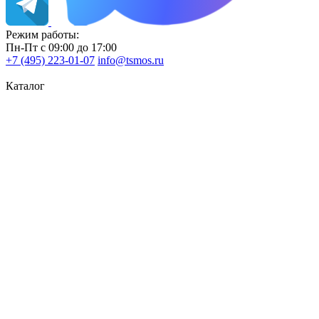
Режим работы:
Пн-Пт с 09:00 до 17:00
+7 (495) 223-01-07
info@tsmos.ru
Каталог