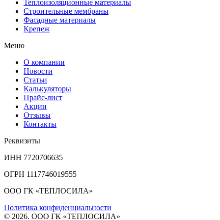
Теплоизоляционные материалы
Строительные мембраны
Фасадные материалы
Крепеж
Меню
О компании
Новости
Статьи
Калькуляторы
Прайс-лист
Акции
Отзывы
Контакты
Реквизиты
ИНН 7720706635
ОГРН 1117746019555
ООО ГК «ТЕПЛОСИЛА»
Политика конфиденциальности
© 2026. ООО ГК «ТЕПЛОСИЛА»