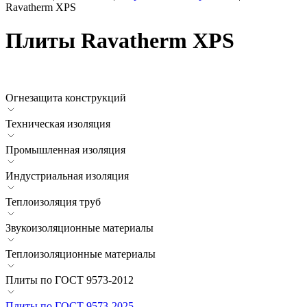
Ravatherm XPS
Плиты Ravatherm XPS
Огнезащита конструкций
Техническая изоляция
Промышленная изоляция
Индустриальная изоляция
Теплоизоляция труб
Звукоизоляционные материалы
Теплоизоляционные материалы
Плиты по ГОСТ 9573-2012
Плиты по ГОСТ 9573-2025