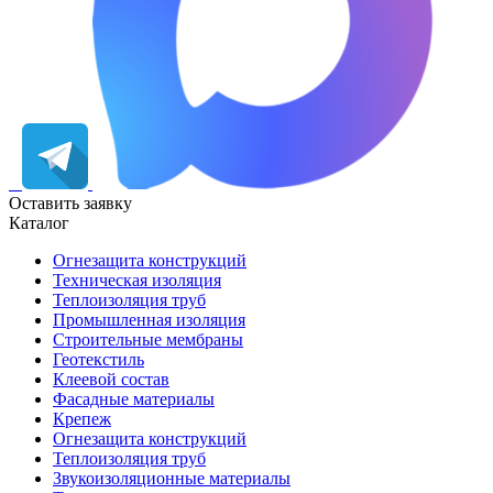
Оставить заявку
Каталог
Огнезащита конструкций
Техническая изоляция
Теплоизоляция труб
Промышленная изоляция
Строительные мембраны
Геотекстиль
Клеевой состав
Фасадные материалы
Крепеж
Огнезащита конструкций
Теплоизоляция труб
Звукоизоляционные материалы