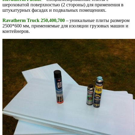
шероховатой поверхностью (2 стороны) для применения в
штукатурных фасадах и подвальных помещениях.
Ravatherm Truck 250,400,700
– уникальные плиты размером
2500*600 мм, применяемые для изоляции грузовых машин и
контейнеров.