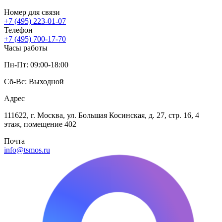
Номер для связи
+7 (495) 223-01-07
Телефон
+7 (495) 700-17-70
Часы работы
Пн-Пт: 09:00-18:00
Сб-Вс: Выходной
Адрес
111622, г. Москва, ул. Большая Косинская, д. 27, стр. 16, 4
этаж, помещение 402
Почта
info@tsmos.ru