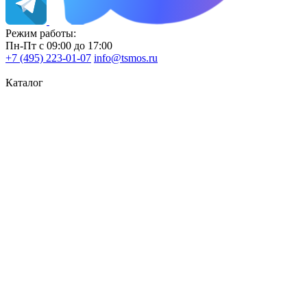
Режим работы:
Пн-Пт с 09:00 до 17:00
+7 (495) 223-01-07
info@tsmos.ru
Каталог