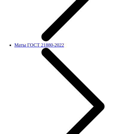
Маты ГОСТ 21880-2022