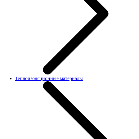
Теплоизоляционные материалы