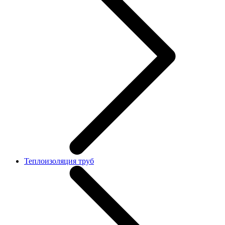
Теплоизоляция труб