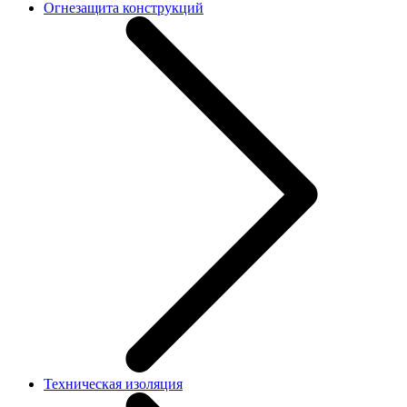
Огнезащита конструкций
Техническая изоляция