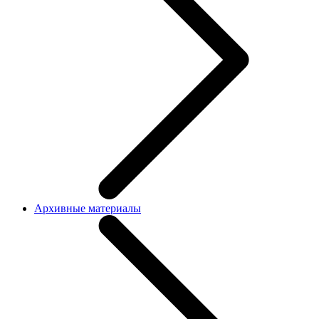
Архивные материалы