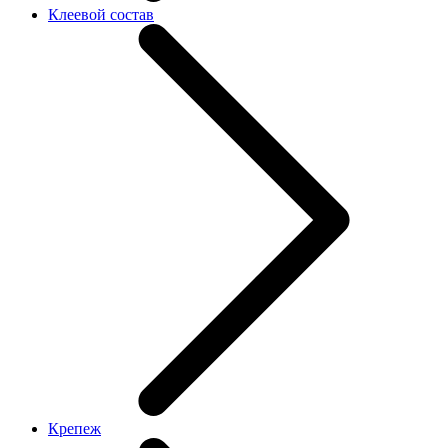
Клеевой состав
Крепеж