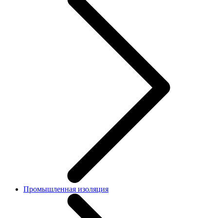
Промышленная изоляция