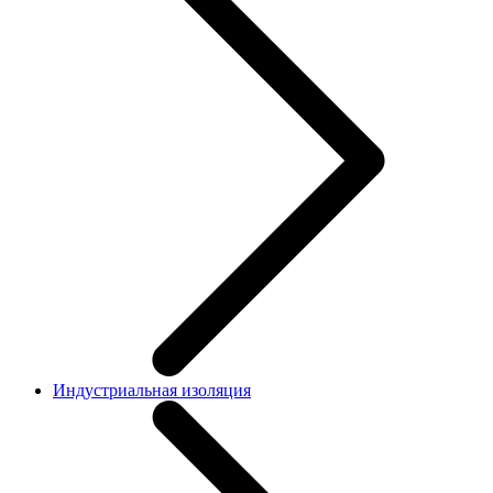
Индустриальная изоляция