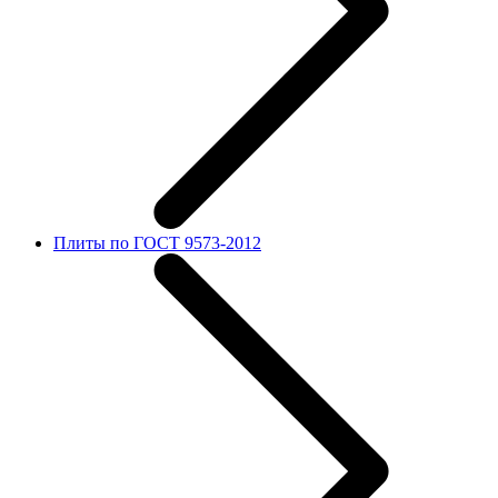
Плиты по ГОСТ 9573-2012