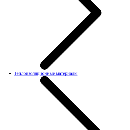
Теплоизоляционные материалы