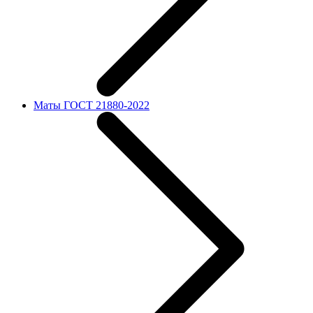
Маты ГОСТ 21880-2022