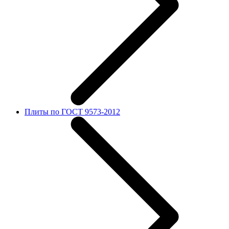
Плиты по ГОСТ 9573-2012