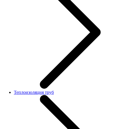
Теплоизоляция труб