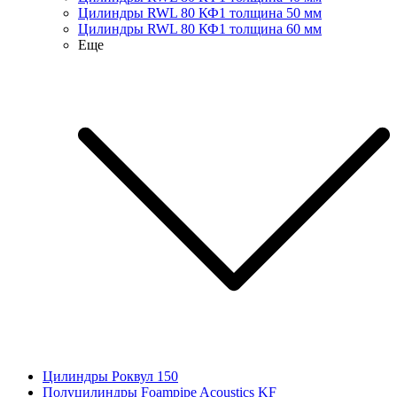
Цилиндры RWL 80 КФ1 толщина 50 мм
Цилиндры RWL 80 КФ1 толщина 60 мм
Еще
Цилиндры Роквул 150
Полуцилиндры Foampipe Acoustics KF