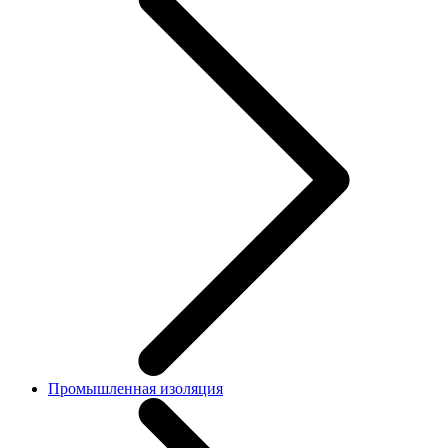
Промышленная изоляция