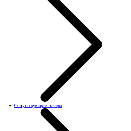
Сопутствующие товары