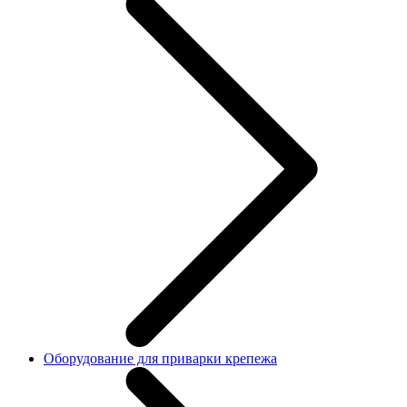
Оборудование для приварки крепежа