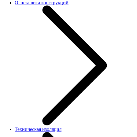
Огнезащита конструкций
Техническая изоляция