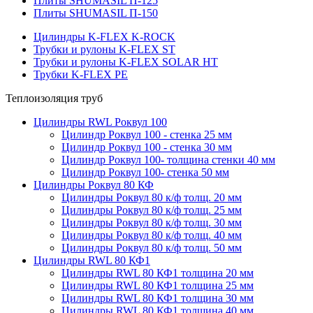
Плиты SHUMASIL П-125
Плиты SHUMASIL П-150
Цилиндры K-FLEX K-ROCK
Трубки и рулоны K-FLEX ST
Трубки и рулоны K-FLEX SOLAR HT
Трубки K-FLEX PE
Теплоизоляция труб
Цилиндры RWL Роквул 100
Цилиндр Роквул 100 - стенка 25 мм
Цилиндр Роквул 100 - стенка 30 мм
Цилиндр Роквул 100- толщина стенки 40 мм
Цилиндр Роквул 100- стенка 50 мм
Цилиндры Роквул 80 КФ
Цилиндры Роквул 80 к/ф толщ. 20 мм
Цилиндры Роквул 80 к/ф толщ. 25 мм
Цилиндры Роквул 80 к/ф толщ. 30 мм
Цилиндры Роквул 80 к/ф толщ. 40 мм
Цилиндры Роквул 80 к/ф толщ. 50 мм
Цилиндры RWL 80 КФ1
Цилиндры RWL 80 КФ1 толщина 20 мм
Цилиндры RWL 80 КФ1 толщина 25 мм
Цилиндры RWL 80 КФ1 толщина 30 мм
Цилиндры RWL 80 КФ1 толщина 40 мм