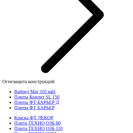
Огнезащита конструкций
Вайред Мат 105 кф1
Плиты Конлит SL 150
Плиты ФТ БАРЬЕР Д
Плиты ФТ БАРЬЕР
Краска ФТ ДЕКОР
Плита ТЕХНО ОЗБ 80
Плита ТЕХНО ОЗБ 110