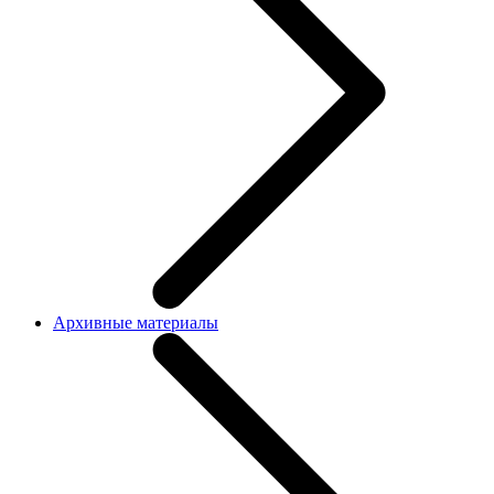
Архивные материалы