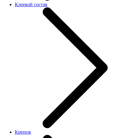
Клеевой состав
Крепеж