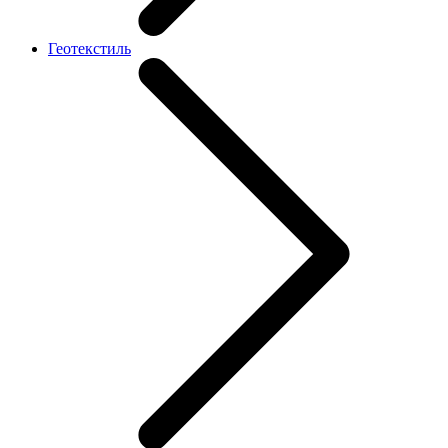
Геотекстиль