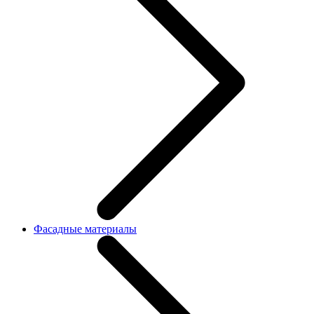
Фасадные материалы