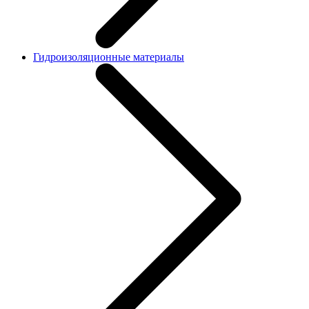
Гидроизоляционные материалы