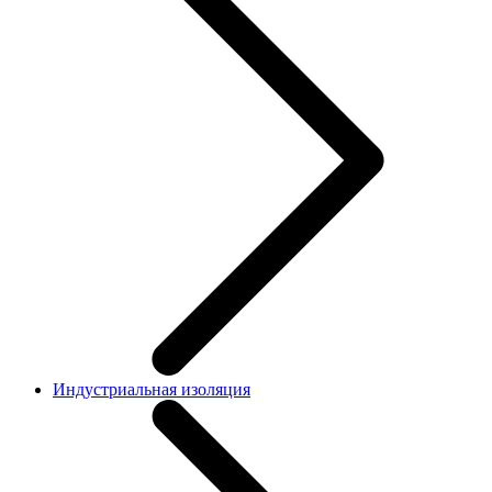
Индустриальная изоляция