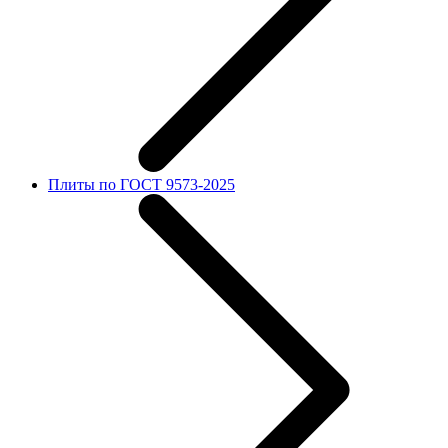
Плиты по ГОСТ 9573-2025