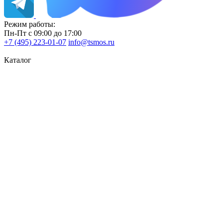
Режим работы:
Пн-Пт с 09:00 до 17:00
+7 (495) 223-01-07
info@tsmos.ru
Каталог