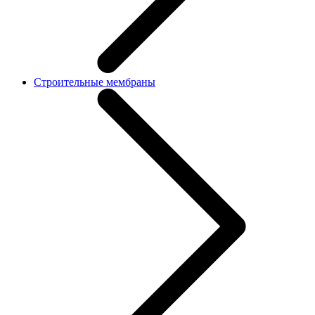
Строительные мембраны