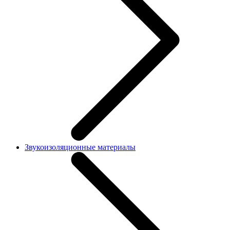
Звукоизоляционные материалы