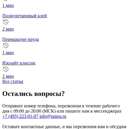
1 мин
Полиуретановый клей
2 мин
Перекрытие пруда
1 мин
Изолайт классик
2 мин
Все статьи
Остались вопросы?
Отправьте номер телефона, перезвоним в течение рабочего
дня с 09:00 до 20:00 (МСК) или пишите нам в мессенджерах
+7 (495) 223-01-07
info@tsmos.ru
Оставьте контактные данные, и мы перезвоним вам и обсудим