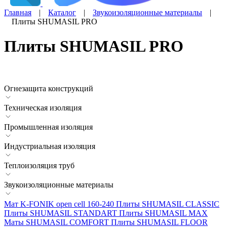
Главная
|
Каталог
|
Звукоизоляционные материалы
|
Плиты SHUMASIL PRO
Плиты SHUMASIL PRO
Огнезащита конструкций
Техническая изоляция
Промышленная изоляция
Индустриальная изоляция
Теплоизоляция труб
Звукоизоляционные материалы
Мат K-FONIK open cell 160-240
Плиты SHUMASIL CLASSIC
Плиты SHUMASIL STANDART
Плиты SHUMASIL MAX
Маты SHUMASIL COMFORT
Плиты SHUMASIL FLOOR