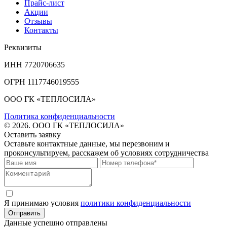
Прайс-лист
Акции
Отзывы
Контакты
Реквизиты
ИНН 7720706635
ОГРН 1117746019555
ООО ГК «ТЕПЛОСИЛА»
Политика конфиденциальности
© 2026. ООО ГК «ТЕПЛОСИЛА»
Оставить заявку
Оставьте контактные данные, мы перезвоним и
проконсультируем, расскажем об условиях сотрудничества
Я принимаю условия
политики конфиденциальности
Отправить
Данные успешно отправлены