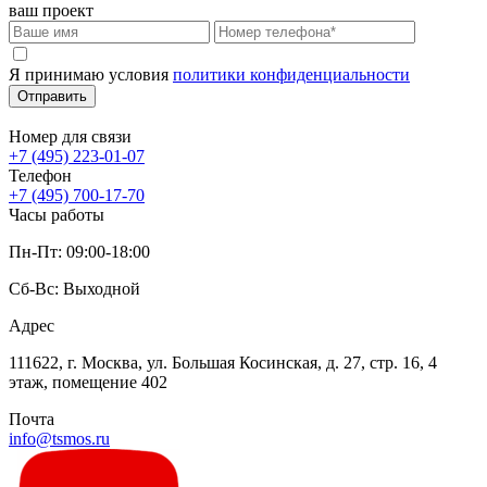
ваш проект
Я принимаю условия
политики конфиденциальности
Отправить
Номер для связи
+7 (495) 223-01-07
Телефон
+7 (495) 700-17-70
Часы работы
Пн-Пт: 09:00-18:00
Сб-Вс: Выходной
Адрес
111622, г. Москва, ул. Большая Косинская, д. 27, стр. 16, 4
этаж, помещение 402
Почта
info@tsmos.ru