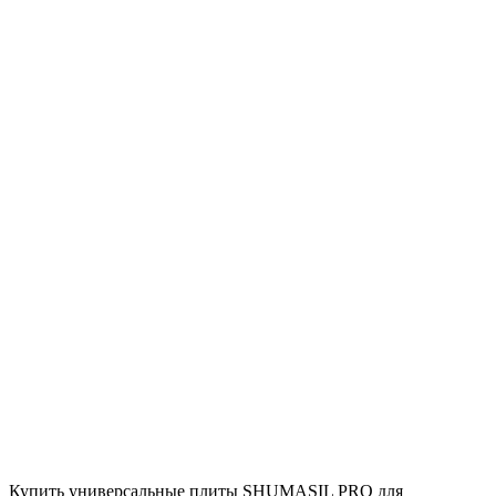
Купить универсальные плиты SHUMASIL PRO для