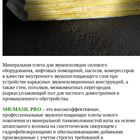
Минеральная плита для звукоизоляции силового
оборудования, лифтовых помещений, насосов, компрессоров
в качестве внутреннего звукопоглощающего слоя при
устройстве каркасных звукоизоляционных конструкций, а
также стен, потолков, межкомнатных перегородок
(каркас),плавающий пол для частного домостроения и
промышленного обустройства.
SHUMASIL PRO
– это высокоэффективные,
профессиональные звукопоглощающие плиты нового
поколения из минеральной тонковолокнистой ваты на основе
штапельного волокна на синтетическом связующем с
гидрофобизирующими и обеспыливающими добавками
произведенные с учетом строгих требований к