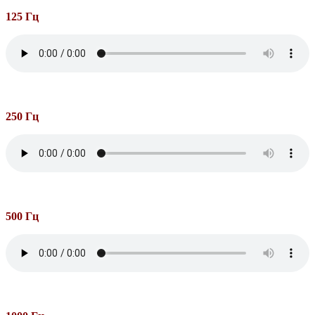
125 Гц
250 Гц
500 Гц