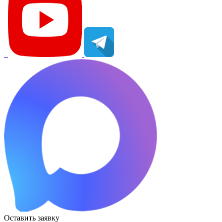
Оставить заявку