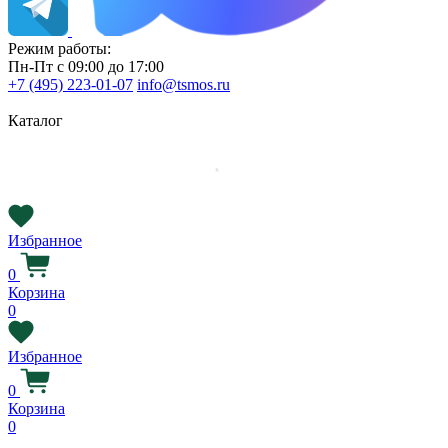
Режим работы:
Пн-Пт с 09:00 до 17:00
+7 (495) 223-01-07
info@tsmos.ru
Каталог
Избранное
0
Корзина
0
Избранное
0
Корзина
0