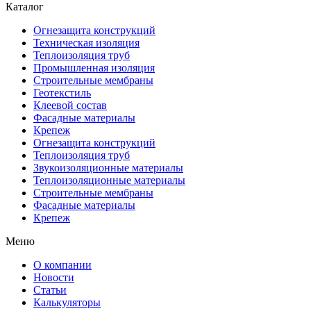
Каталог
Огнезащита конструкций
Техническая изоляция
Теплоизоляция труб
Промышленная изоляция
Строительные мембраны
Геотекстиль
Клеевой состав
Фасадные материалы
Крепеж
Огнезащита конструкций
Теплоизоляция труб
Звукоизоляционные материалы
Теплоизоляционные материалы
Строительные мембраны
Фасадные материалы
Крепеж
Меню
О компании
Новости
Статьи
Калькуляторы