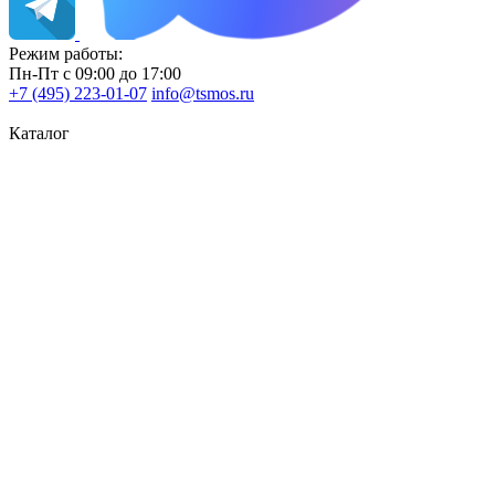
Режим работы:
Пн-Пт с 09:00 до 17:00
+7 (495) 223-01-07
info@tsmos.ru
Каталог