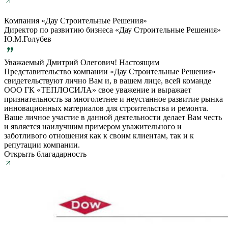
Компания «Дау Строительные Решения»
Директор по развитию бизнеса «Дау Строительные Решения»
Ю.М.Голубев
Уважаемый Дмитрий Олегович! Настоящим
Представительство компании «Дау Строительные Решения»
свидетельствуют лично Вам и, в вашем лице, всей команде
ООО ГК «ТЕПЛОСИЛА» свое уважение и выражает
признательность за многолетнее и неустанное развитие рынка
инновационных материалов для строительства и ремонта.
Ваше личное участие в данной деятельности делает Вам честь
и является наилучшим примером уважительного и
заботливого отношения как к своим клиентам, так и к
репутации компании.
Открыть благадарность