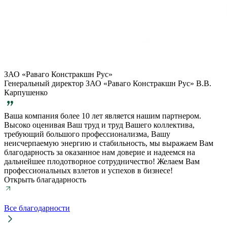
ЗАО «Раваго Констракшн Рус»
Генеральный директор ЗАО «Раваго Констракшн Рус» В.В.
Карпушенко
Ваша компания более 10 лет является нашим партнером.
Высоко оценивая Ваш труд и труд Вашего коллектива,
требующий большого профессионализма, Вашу
неисчерпаемую энергию и стабильность, мы выражаем Вам
благодарность за оказанное нам доверие и надеемся на
дальнейшее плодотворное сотрудничество! Желаем Вам
профессиональных взлетов и успехов в бизнесе!
Открыть благадарность
Все благодарности