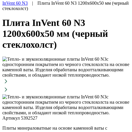
InVent 60 N3
|
Плита InVent 60 N3 1200х600х50 мм (черный
стеклохолст)
Плита InVent 60 N3
1200х600х50 мм (черный
стеклохолст)
Артикул 5392527
Плиты минераловатные на основе каменной ваты с