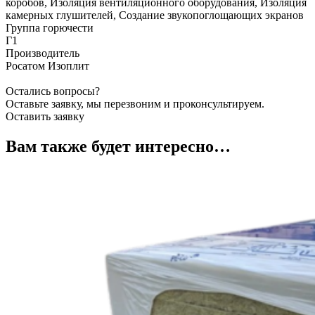
коробов, Изоляция вентиляционного оборудования, Изоляция
камерных глушителей, Создание звукопоглощающих экранов
Группа горючести
Г1
Производитель
Росатом Изоплит
Остались вопросы?
Оставьте заявку, мы перезвоним и проконсультируем.
Оставить заявку
Вам также будет интересно…