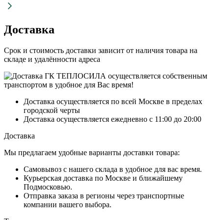
Доставка
Срок и стоимость доставки зависит от наличия товара на
складе и удалённости адреса
Доставка осуществляется по всей Москве в пределах
городской черты
Доставка осуществляется ежедневно с 11:00 до 20:00
Доставка
Мы предлагаем удобные варианты доставки товара:
Самовывоз с нашего склада в удобное для вас время.
Курьерская доставка по Москве и ближайшему
Подмосковью.
Отправка заказа в регионы через транспортные
компании вашего выбора.