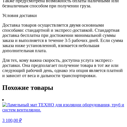
Также предусмотрена возможность оплаты наличными или
безналичным способом при получении груза.
Условия доставки
Доставка товаров осуществляется двумя основными
способами: стандартной и экспресс-доставкой. Стандартная
доставка бесплатна при достижении минимальной суммы
заказа и выполняется в течение 3-5 рабочих дней. Если сумма
заказа ниже установленной, взимается небольшая
дополнительная плата.
Для тех, кому важна скорость, доступна услуга экспресс-
доставки. Она предполагает получение товара в тот же или
следующий рабочий день, однако эта опция является платной
и зависит от веса и дальности транспортировки.
Похожие товары
3 100,00
₽