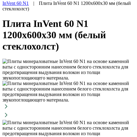
InVent 60 N1
|
Плита InVent 60 N1 1200х600х30 мм (белый
стеклохолст)
Плита InVent 60 N1
1200х600х30 мм (белый
стеклохолст)