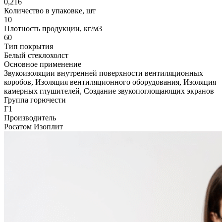
0,216
Количество в упаковке, шт
10
Плотность продукции, кг/м3
60
Тип покрытия
Белый стеклохолст
Основное применение
Звукоизоляции внутренней поверхности вентиляционных
коробов, Изоляция вентиляционного оборудования, Изоляция
камерных глушителей, Создание звукопоглощающих экранов
Группа горючести
Г1
Производитель
Росатом Изоплит