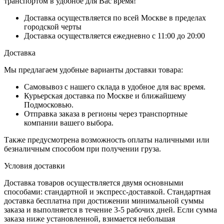
Доставка осуществляется по всей Москве в пределах
городской черты
Доставка осуществляется ежедневно с 11:00 до 20:00
Доставка
Мы предлагаем удобные варианты доставки товара:
Самовывоз с нашего склада в удобное для вас время.
Курьерская доставка по Москве и ближайшему
Подмосковью.
Отправка заказа в регионы через транспортные
компании вашего выбора.
Также предусмотрена возможность оплаты наличными или
безналичным способом при получении груза.
Условия доставки
Доставка товаров осуществляется двумя основными
способами: стандартной и экспресс-доставкой. Стандартная
доставка бесплатна при достижении минимальной суммы
заказа и выполняется в течение 3-5 рабочих дней. Если сумма
заказа ниже установленной, взимается небольшая