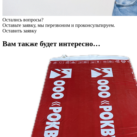
Остались вопросы?
Оставьте заявку, мы перезвоним и проконсультируем.
Оставить заявку
Вам также будет интересно…