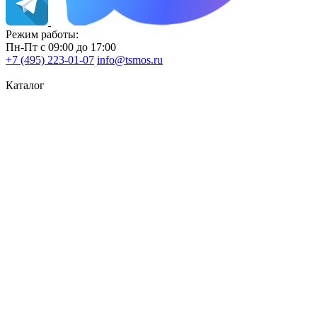
Режим работы:
Пн-Пт с 09:00 до 17:00
+7 (495) 223-01-07
info@tsmos.ru
Каталог