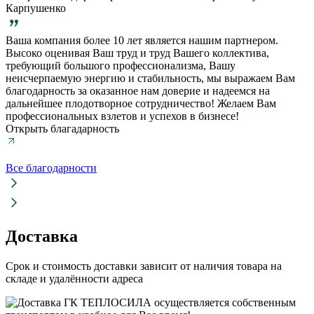
Карпушенко
Ваша компания более 10 лет является нашим партнером.
Высоко оценивая Ваш труд и труд Вашего коллектива,
требующий большого профессионализма, Вашу
неисчерпаемую энергию и стабильность, мы выражаем Вам
благодарность за оказанное нам доверие и надеемся на
дальнейшее плодотворное сотрудничество! Желаем Вам
профессиональных взлетов и успехов в бизнесе!
Открыть благадарность
Все благодарности
Доставка
Срок и стоимость доставки зависит от наличия товара на
складе и удалённости адреса