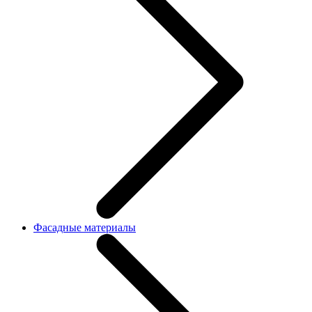
Фасадные материалы