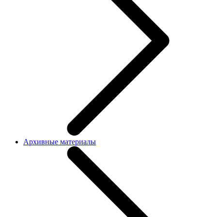
Архивные материалы