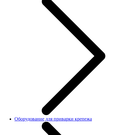
Оборудование для приварки крепежа