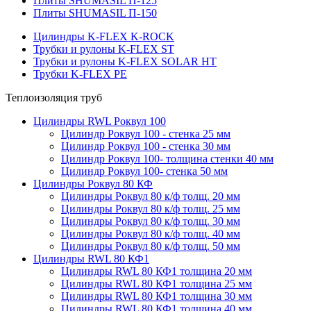
Плиты SHUMASIL П-125
Плиты SHUMASIL П-150
Цилиндры K-FLEX K-ROCK
Трубки и рулоны K-FLEX ST
Трубки и рулоны K-FLEX SOLAR HT
Трубки K-FLEX PE
Теплоизоляция труб
Цилиндры RWL Роквул 100
Цилиндр Роквул 100 - стенка 25 мм
Цилиндр Роквул 100 - стенка 30 мм
Цилиндр Роквул 100- толщина стенки 40 мм
Цилиндр Роквул 100- стенка 50 мм
Цилиндры Роквул 80 КФ
Цилиндры Роквул 80 к/ф толщ. 20 мм
Цилиндры Роквул 80 к/ф толщ. 25 мм
Цилиндры Роквул 80 к/ф толщ. 30 мм
Цилиндры Роквул 80 к/ф толщ. 40 мм
Цилиндры Роквул 80 к/ф толщ. 50 мм
Цилиндры RWL 80 КФ1
Цилиндры RWL 80 КФ1 толщина 20 мм
Цилиндры RWL 80 КФ1 толщина 25 мм
Цилиндры RWL 80 КФ1 толщина 30 мм
Цилиндры RWL 80 КФ1 толщина 40 мм