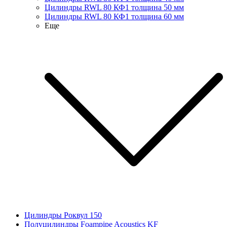
Цилиндры RWL 80 КФ1 толщина 50 мм
Цилиндры RWL 80 КФ1 толщина 60 мм
Еще
Цилиндры Роквул 150
Полуцилиндры Foampipe Acoustics KF