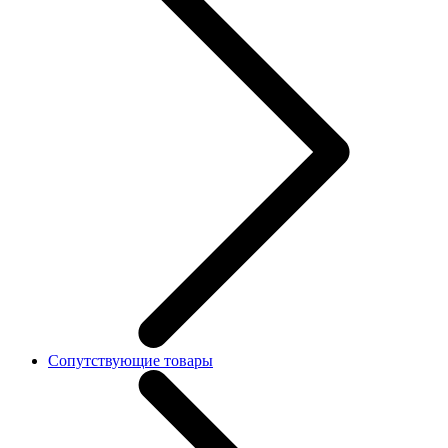
Сопутствующие товары