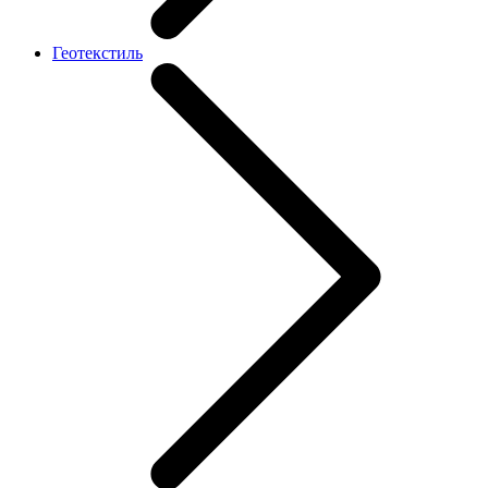
Геотекстиль