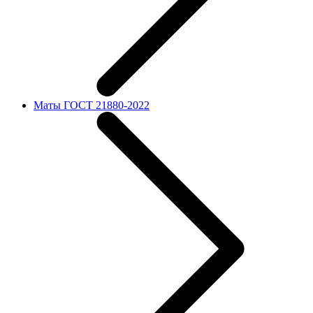
Маты ГОСТ 21880-2022