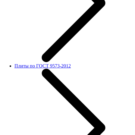
Плиты по ГОСТ 9573-2012