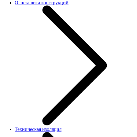
Огнезащита конструкций
Техническая изоляция