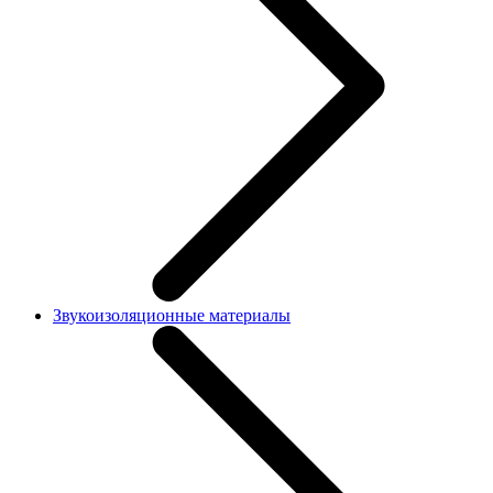
Звукоизоляционные материалы