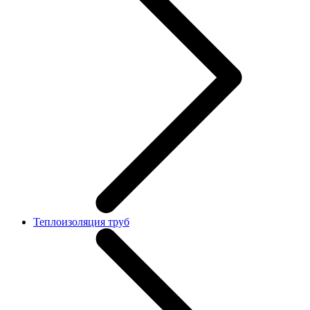
Теплоизоляция труб