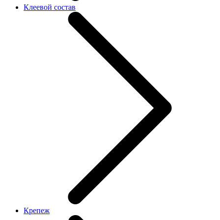
Клеевой состав
Крепеж