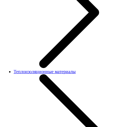
Теплоизоляционные материалы