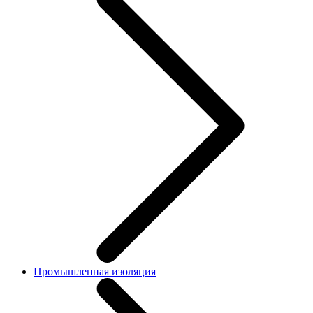
Промышленная изоляция