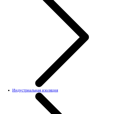
Индустриальная изоляция