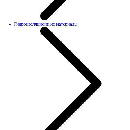
Гидроизоляционные материалы