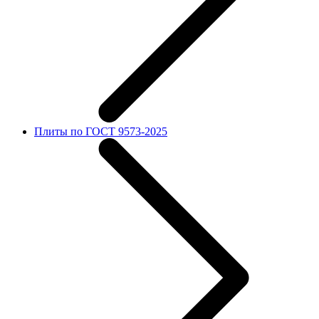
Плиты по ГОСТ 9573-2025