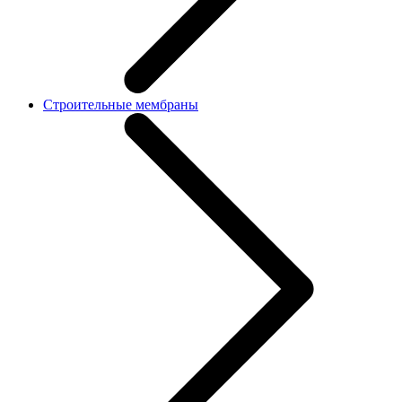
Строительные мембраны