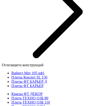
Огнезащита конструкций
Вайред Мат 105 кф1
Плиты Конлит SL 150
Плиты ФТ БАРЬЕР Д
Плиты ФТ БАРЬЕР
Краска ФТ ДЕКОР
Плита ТЕХНО ОЗБ 80
Плита ТЕХНО ОЗБ 110