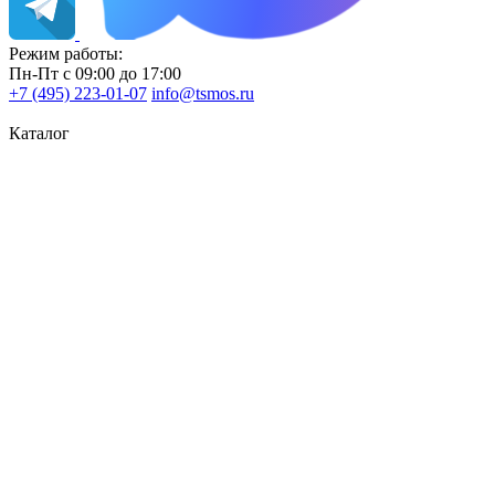
Режим работы:
Пн-Пт с 09:00 до 17:00
+7 (495) 223-01-07
info@tsmos.ru
Каталог