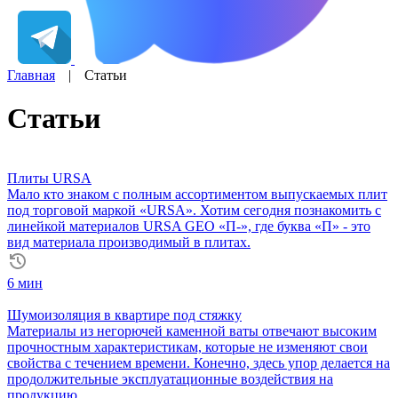
Главная
|
Статьи
Статьи
Плиты URSA
Мало кто знаком с полным ассортиментом выпускаемых плит
под торговой маркой «URSA». Хотим сегодня познакомить с
линейкой материалов URSA GEO «П-», где буква «П» - это
вид материала производимый в плитах.
6 мин
Шумоизоляция в квартире под стяжку
Материалы из негорючей каменной ваты отвечают высоким
прочностным характеристикам, которые не изменяют свои
свойства с течением времени. Конечно, здесь упор делается на
продолжительные эксплуатационные воздействия на
продукцию.