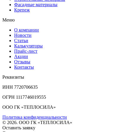
Фасадные материалы
Крепеж
Меню
О компании
Новости
Статьи
Калькуляторы
Прайс-лист
Акции
Отзывы
Контакты
Реквизиты
ИНН 7720706635
ОГРН 1117746019555
ООО ГК «ТЕПЛОСИЛА»
Политика конфиденциальности
© 2026. ООО ГК «ТЕПЛОСИЛА»
Оставить заявку