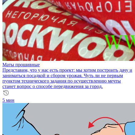
Маты прошивные
Представим, что у нас есть проект: мы хотим построить дачу и
заниматься посадкой и сбором урожая. Чуть ли не первым
пунктом технического задания по осуществлению мечты
станет вопрос о способе передвижения за город.
5 мин