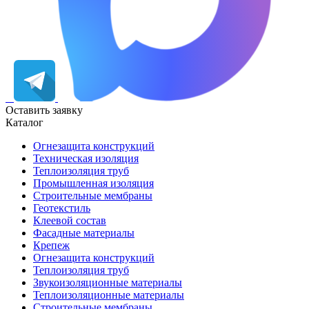
Оставить заявку
Каталог
Огнезащита конструкций
Техническая изоляция
Теплоизоляция труб
Промышленная изоляция
Строительные мембраны
Геотекстиль
Клеевой состав
Фасадные материалы
Крепеж
Огнезащита конструкций
Теплоизоляция труб
Звукоизоляционные материалы
Теплоизоляционные материалы
Строительные мембраны