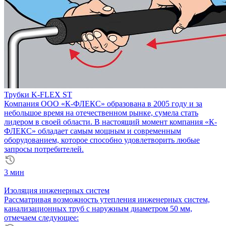
Трубки K-FLEX ST
Компания ООО «К-ФЛЕКС» образована в 2005 году и за
небольшое время на отечественном рынке, сумела стать
лидером в своей области. В настоящий момент компания «К-
ФЛЕКС» обладает самым мощным и современным
оборудованием, которое способно удовлетворить любые
запросы потребителей.
3 мин
Изоляция инженерных систем
Рассматривая возможность утепления инженерных систем,
канализационных труб с наружным диаметром 50 мм,
отмечаем следующее: