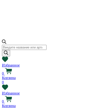
Поиск
товаров
Избранное
0
Корзина
0
Избранное
0
Корзина