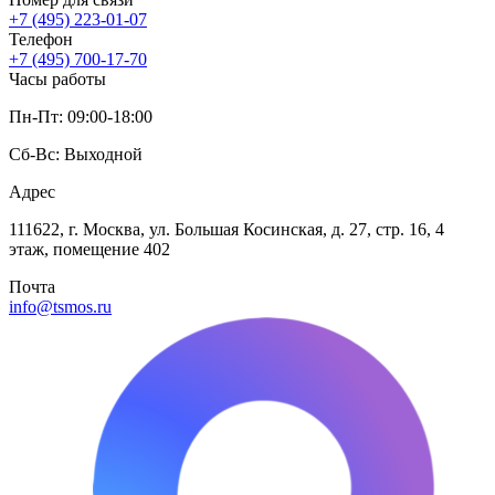
+7 (495) 223-01-07
Телефон
+7 (495) 700-17-70
Часы работы
Пн-Пт: 09:00-18:00
Сб-Вс: Выходной
Адрес
111622, г. Москва, ул. Большая Косинская, д. 27, стр. 16, 4
этаж, помещение 402
Почта
info@tsmos.ru