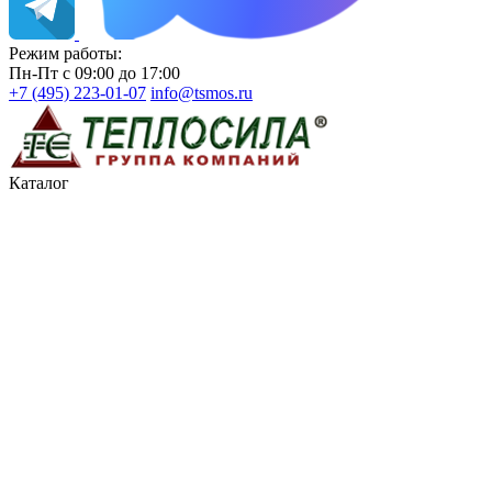
Режим работы:
Пн-Пт с 09:00 до 17:00
+7 (495) 223-01-07
info@tsmos.ru
Каталог