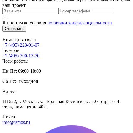
ваш проект
Я принимаю условия
политики конфиденциальности
Отправить
Номер для связи
+7 (495) 223-01-07
Телефон
+7 (495) 700-17-70
Часы работы
Пн-Пт: 09:00-18:00
Сб-Вс: Выходной
Адрес
111622, г. Москва, ул. Большая Косинская, д. 27, стр. 16, 4
этаж, помещение 402
Почта
info@tsmos.ru