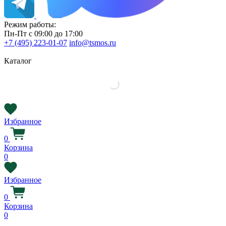
Режим работы:
Пн-Пт с 09:00 до 17:00
+7 (495) 223-01-07
info@tsmos.ru
Каталог
Избранное
0
Корзина
0
Избранное
0
Корзина
0