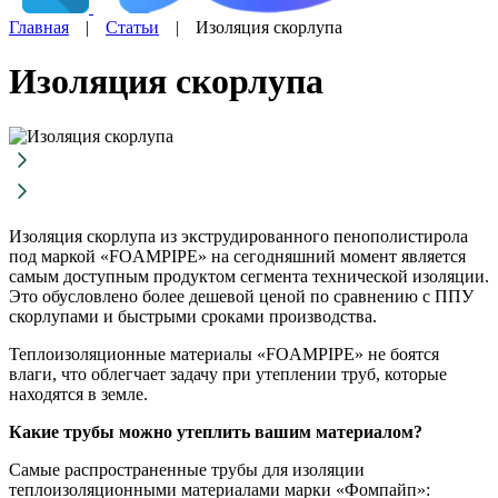
Главная
|
Статьи
|
Изоляция скорлупа
Изоляция скорлупа
Изоляция скорлупа из экструдированного пенополистирола
под маркой «FOAMPIPE» на сегодняшний момент является
самым доступным продуктом сегмента технической изоляции.
Это обусловлено более дешевой ценой по сравнению с ППУ
скорлупами и быстрыми сроками производства.
Теплоизоляционные материалы «FOAMPIPE» не боятся
влаги, что облегчает задачу при утеплении труб, которые
находятся в земле.
Какие трубы можно утеплить вашим материалом?
Самые распространенные трубы для изоляции
теплоизоляционными материалами марки «Фомпайп»: