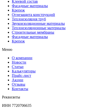
Клеевой состав
Фасадные материалы
Крепеж
Огнезащита конструкций
Теплоизоляция труб
Звукоизоляционные материалы
Теплоизоляционные материалы
Строительные мембраны
Фасадные материалы
Крепеж
Меню
О компании
Новости
Статьи
Калькуляторы
Прайс-лист
Акции
Отзывы
Контакты
Реквизиты
ИНН 7720706635