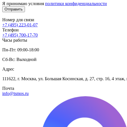
Я принимаю условия
политики конфиденциальности
Отправить
Номер для связи
+7 (495) 223-01-07
Телефон
+7 (495) 700-17-70
Часы работы
Пн-Пт: 09:00-18:00
Сб-Вс: Выходной
Адрес
111622, г. Москва, ул. Большая Косинская, д. 27, стр. 16, 4 эта
Почта
info@tsmos.ru