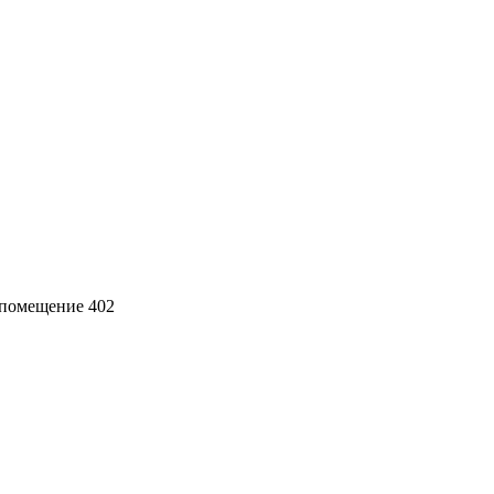
ж, помещение 402