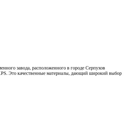
енного завода, расположенного в городе Серпухов
XPS. Это качественные материалы, дающий широкий выбор