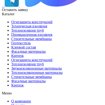
Оставить заявку
Каталог
Огнезащита конструкций
Техническая изоляция
Теплоизоляция труб
Промышленная изоляция
Строительные мембраны
Геотекстиль
Клеевой состав
Фасадные материалы
Крепеж
Огнезащита конструкций
Теплоизоляция труб
Звукоизоляционные материалы
Теплоизоляционные материалы
Строительные мембраны
Фасадные материалы
Крепеж
Меню
О компании