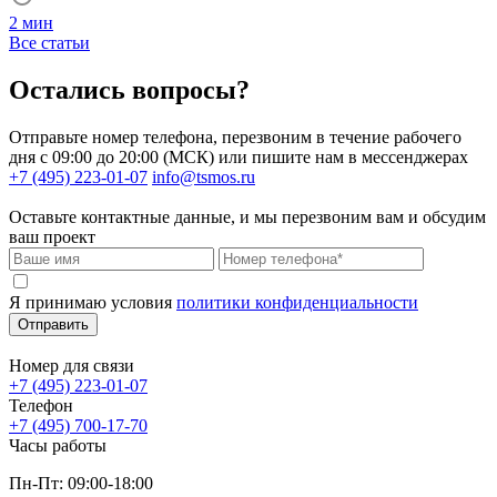
2 мин
Все статьи
Остались вопросы?
Отправьте номер телефона, перезвоним в течение рабочего
дня с 09:00 до 20:00 (МСК) или пишите нам в мессенджерах
+7 (495) 223-01-07
info@tsmos.ru
Оставьте контактные данные, и мы перезвоним вам и обсудим
ваш проект
Я принимаю условия
политики конфиденциальности
Отправить
Номер для связи
+7 (495) 223-01-07
Телефон
+7 (495) 700-17-70
Часы работы
Пн-Пт: 09:00-18:00