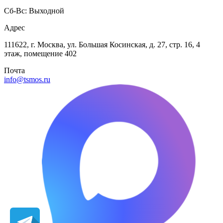
Сб-Вс: Выходной
Адрес
111622, г. Москва, ул. Большая Косинская, д. 27, стр. 16, 4
этаж, помещение 402
Почта
info@tsmos.ru