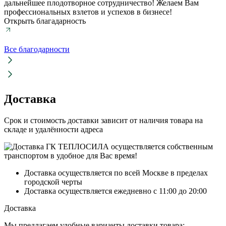
дальнейшее плодотворное сотрудничество! Желаем Вам
профессиональных взлетов и успехов в бизнесе!
Открыть благадарность
Все благодарности
Доставка
Срок и стоимость доставки зависит от наличия товара на
складе и удалённости адреса
Доставка осуществляется по всей Москве в пределах
городской черты
Доставка осуществляется ежедневно с 11:00 до 20:00
Доставка
Мы предлагаем удобные варианты доставки товара: