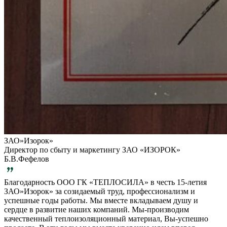
ЗАО»Изорок»
Директор по сбыту и маркетингу ЗАО «ИЗОРОК»
Б.В.Фефелов
Благодарность ООО ГК «ТЕПЛОСИЛА» в честь 15-летия
ЗАО»Изорок» за созидаемый труд, профессионализм и
успешные годы работы. Мы вместе вкладываем душу и
сердце в развитие наших компаний. Мы-производим
качественный теплоизоляционный материал, Вы-успешно