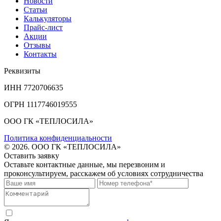
Новости
Статьи
Калькуляторы
Прайс-лист
Акции
Отзывы
Контакты
Реквизиты
ИНН 7720706635
ОГРН 1117746019555
ООО ГК «ТЕПЛОСИЛА»
Политика конфиденциальности
© 2026. ООО ГК «ТЕПЛОСИЛА»
Оставить заявку
Оставьте контактные данные, мы перезвоним и
проконсультируем, расскажем об условиях сотрудничества