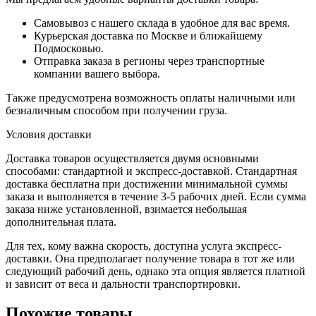
Самовывоз с нашего склада в удобное для вас время.
Курьерская доставка по Москве и ближайшему
Подмосковью.
Отправка заказа в регионы через транспортные
компании вашего выбора.
Также предусмотрена возможность оплаты наличными или
безналичным способом при получении груза.
Условия доставки
Доставка товаров осуществляется двумя основными
способами: стандартной и экспресс-доставкой. Стандартная
доставка бесплатна при достижении минимальной суммы
заказа и выполняется в течение 3-5 рабочих дней. Если сумма
заказа ниже установленной, взимается небольшая
дополнительная плата.
Для тех, кому важна скорость, доступна услуга экспресс-
доставки. Она предполагает получение товара в тот же или
следующий рабочий день, однако эта опция является платной
и зависит от веса и дальности транспортировки.
Похожие товары