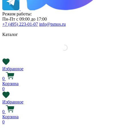
Режим работы:
Пн-Пт с 09:00 до 17:00
+7 (495) 223-01-07
info@tsmos.ru
Каталог
Избранное
0
Корзина
0
Избранное
0
Корзина
0