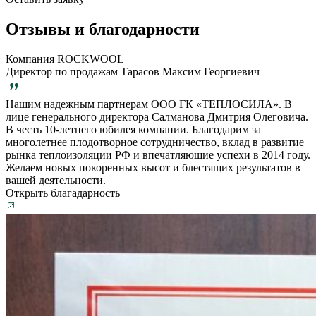
Отзывы и благодарности
Компания ROCKWOOL
Директор по продажам Тарасов Максим Георгиевич
Нашим надежным партнерам ООО ГК «ТЕПЛОСИЛА». В
лице генерального директора Салманова Дмитрия Олеговича.
В честь 10-летнего юбилея компании. Благодарим за
многолетнее плодотворное сотрудничество, вклад в развитие
рынка теплоизоляции РФ и впечатляющие успехи в 2014 году.
Желаем новых покоренных высот и блестящих результатов в
вашей деятельности.
Открыть благадарность