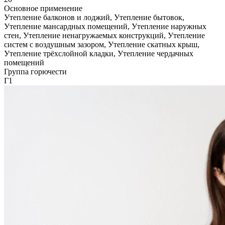
Основное применение
Утепление балконов и лоджий, Утепление бытовок,
Утепление мансардных помещений, Утепление наружных
стен, Утепление ненагружаемых конструкций, Утепление
систем с воздушным зазором, Утепление скатных крыш,
Утепление трёхслойной кладки, Утепление чердачных
помещений
Группа горючести
Г1