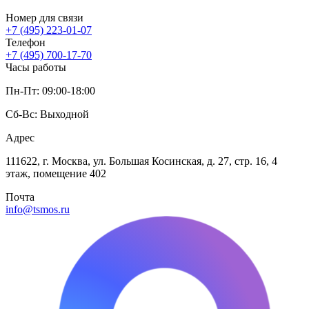
Номер для связи
+7 (495) 223-01-07
Телефон
+7 (495) 700-17-70
Часы работы
Пн-Пт: 09:00-18:00
Сб-Вс: Выходной
Адрес
111622, г. Москва, ул. Большая Косинская, д. 27, стр. 16, 4
этаж, помещение 402
Почта
info@tsmos.ru