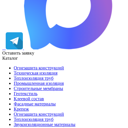
Оставить заявку
Каталог
Огнезащита конструкций
Техническая изоляция
Теплоизоляция труб
Промышленная изоляция
Строительные мембраны
Геотекстиль
Клеевой состав
Фасадные материалы
Крепеж
Огнезащита конструкций
Теплоизоляция труб
Звукоизоляционные материалы