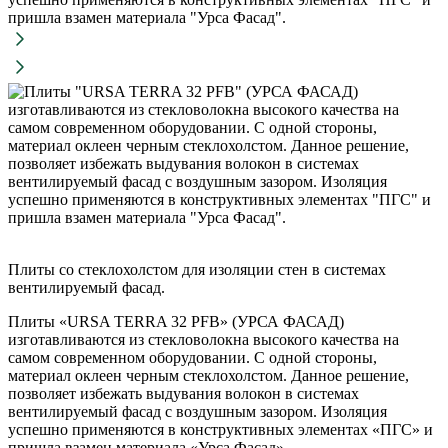
Плиты со стеклохолстом для изоляции стен в системах
вентилируемый фасад.
Плиты «URSA TERRA 32 PFB» (УРСА ФАСАД)
изготавливаются из стекловолокна высокого качества на
самом современном оборудовании. С одной стороны,
материал оклеен черным стеклохолстом. Данное решение,
позволяет избежать выдувания волокон в системах
вентилируемый фасад с воздушным зазором. Изоляция
успешно применяются в конструктивных элементах «ПГС» и
пришла взамен материала «Урса Фасад».