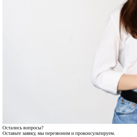
Остались вопросы?
Оставьте заявку, мы перезвоним и проконсультируем.