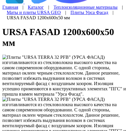
Главная
|
Каталог
|
Теплоизоляционные материалы
|
Маты и плиты URSA GEO
|
Плиты Урса Фасад
|
URSA FASAD 1200х600х50 мм
URSA FASAD 1200х600х50
мм