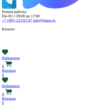
Режим работы:
Пн-Пт с 09:00 до 17:00
+7 (495) 223-01-07
info@tsmos.ru
Каталог
Избранное
0
Корзина
0
Избранное
0
Корзина
0