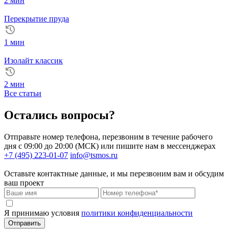
2 мин
Перекрытие пруда
1 мин
Изолайт классик
2 мин
Все статьи
Остались вопросы?
Отправьте номер телефона, перезвоним в течение рабочего
дня с 09:00 до 20:00 (МСК) или пишите нам в мессенджерах
+7 (495) 223-01-07
info@tsmos.ru
Оставьте контактные данные, и мы перезвоним вам и обсудим
ваш проект
Я принимаю условия
политики конфиденциальности
Отправить