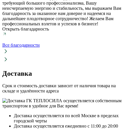
требующий большого профессионализма, Вашу
неисчерпаемую энергию и стабильность, мы выражаем Вам
благодарность за оказанное нам доверие и надеемся на
дальнейшее плодотворное сотрудничество! Желаем Вам
профессиональных взлетов и успехов в бизнесе!
Открыть благадарность
Все благодарности
Доставка
Срок и стоимость доставки зависит от наличия товара на
складе и удалённости адреса
Доставка осуществляется по всей Москве в пределах
городской черты
Доставка осуществляется ежедневно с 11:00 до 20:00