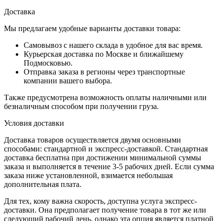
Доставка
Мы предлагаем удобные варианты доставки товара:
Самовывоз с нашего склада в удобное для вас время.
Курьерская доставка по Москве и ближайшему
Подмосковью.
Отправка заказа в регионы через транспортные
компании вашего выбора.
Также предусмотрена возможность оплаты наличными или
безналичным способом при получении груза.
Условия доставки
Доставка товаров осуществляется двумя основными
способами: стандартной и экспресс-доставкой. Стандартная
доставка бесплатна при достижении минимальной суммы
заказа и выполняется в течение 3-5 рабочих дней. Если сумма
заказа ниже установленной, взимается небольшая
дополнительная плата.
Для тех, кому важна скорость, доступна услуга экспресс-
доставки. Она предполагает получение товара в тот же или
следующий рабочий день, однако эта опция является платной