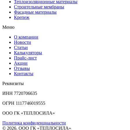
Теплоизоляционные материалы
Строительные мембраны
Фасадные материалы
Крепеж
Меню
О компании
Новости
Статьи
Калькуляторы
Прайс-лист
Акции
Отзывы
Контакты
Реквизиты
ИНН 7720706635
ОГРН 1117746019555
ООО ГК «ТЕПЛОСИЛА»
Политика конфиденциальности
© 2026. ООО ГК «ТЕПЛОСИЛА»