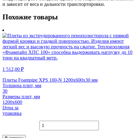
и зависит от веса и дальности транспортировки.
Похожие товары
1 512,00
₽
Плиты Foampipe XPS 100-N 1200х600х30 мм
Толщина плит, мм
30
Размеры плит, мм
1200х600
Цена за
упаковка
Количество
товара
Плиты