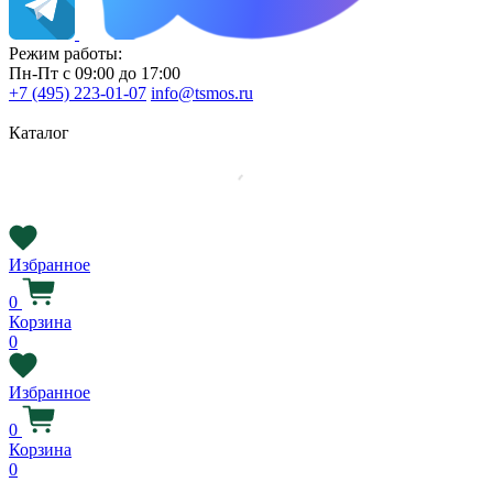
Режим работы:
Пн-Пт с 09:00 до 17:00
+7 (495) 223-01-07
info@tsmos.ru
Каталог
Избранное
0
Корзина
0
Избранное
0
Корзина
0