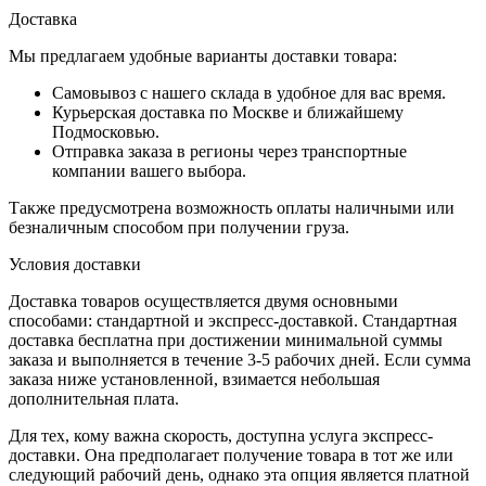
Доставка
Мы предлагаем удобные варианты доставки товара:
Самовывоз с нашего склада в удобное для вас время.
Курьерская доставка по Москве и ближайшему
Подмосковью.
Отправка заказа в регионы через транспортные
компании вашего выбора.
Также предусмотрена возможность оплаты наличными или
безналичным способом при получении груза.
Условия доставки
Доставка товаров осуществляется двумя основными
способами: стандартной и экспресс-доставкой. Стандартная
доставка бесплатна при достижении минимальной суммы
заказа и выполняется в течение 3-5 рабочих дней. Если сумма
заказа ниже установленной, взимается небольшая
дополнительная плата.
Для тех, кому важна скорость, доступна услуга экспресс-
доставки. Она предполагает получение товара в тот же или
следующий рабочий день, однако эта опция является платной