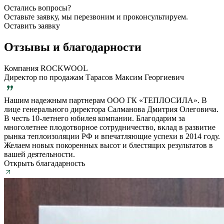
Остались вопросы?
Оставьте заявку, мы перезвоним и проконсультируем.
Оставить заявку
Отзывы и благодарности
Компания ROCKWOOL
Директор по продажам Тарасов Максим Георгиевич
Нашим надежным партнерам ООО ГК «ТЕПЛОСИЛА». В
лице генерального директора Салманова Дмитрия Олеговича.
В честь 10-летнего юбилея компании. Благодарим за
многолетнее плодотворное сотрудничество, вклад в развитие
рынка теплоизоляции РФ и впечатляющие успехи в 2014 году.
Желаем новых покоренных высот и блестящих результатов в
вашей деятельности.
Открыть благадарность