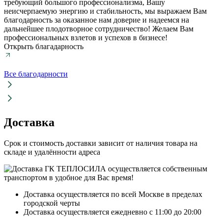
требующий большого профессионализма, Вашу
неисчерпаемую энергию и стабильность, мы выражаем Вам
благодарность за оказанное нам доверие и надеемся на
дальнейшее плодотворное сотрудничество! Желаем Вам
профессиональных взлетов и успехов в бизнесе!
Открыть благадарность
Все благодарности
Доставка
Срок и стоимость доставки зависит от наличия товара на
складе и удалённости адреса
Доставка осуществляется по всей Москве в пределах
городской черты
Доставка осуществляется ежедневно с 11:00 до 20:00