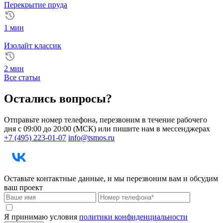
Перекрытие пруда
1 мин
Изолайт классик
2 мин
Все статьи
Остались вопросы?
Отправьте номер телефона, перезвоним в течение рабочего
дня с 09:00 до 20:00 (МСК) или пишите нам в мессенджерах
+7 (495) 223-01-07
info@tsmos.ru
Оставьте контактные данные, и мы перезвоним вам и обсудим
ваш проект
Я принимаю условия
политики конфиденциальности