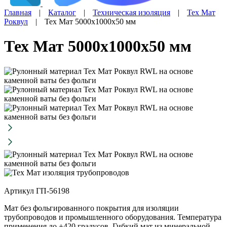
Главная
|
Каталог
|
Техническая изоляция
|
Тех Мат
Роквул
|
Тех Мат 5000х1000х50 мм
Тех Мат 5000х1000х50 мм
Артикул ГП-56198
Мат без фольгированного покрытия для изоляции
трубопроводов и промышленного оборудования. Температура
применения до +420 градусов. Гибкий мат из минеральной