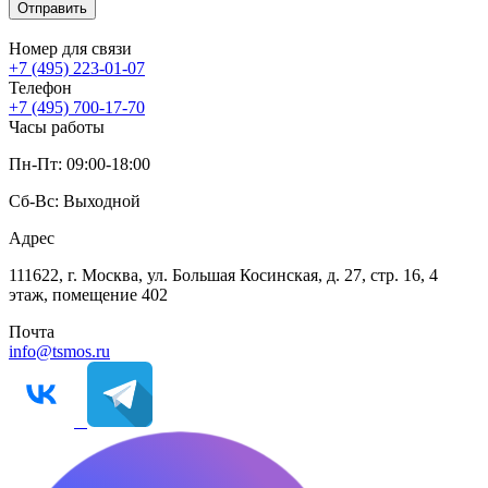
Отправить
Номер для связи
+7 (495) 223-01-07
Телефон
+7 (495) 700-17-70
Часы работы
Пн-Пт: 09:00-18:00
Сб-Вс: Выходной
Адрес
111622, г. Москва, ул. Большая Косинская, д. 27, стр. 16, 4
этаж, помещение 402
Почта
info@tsmos.ru