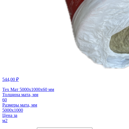
544,00
₽
Тех Мат 5000х1000х60 мм
Толщина мата, мм
60
Размеры мата, мм
5000х1000
Цена за
м2