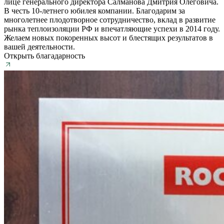
лице генерального директора Салманова Дмитрия Олеговича.
В честь 10-летнего юбилея компании. Благодарим за
многолетнее плодотворное сотрудничество, вклад в развитие
рынка теплоизоляции РФ и впечатляющие успехи в 2014 году.
Желаем новых покоренных высот и блестящих результатов в
вашей деятельности.
Открыть благадарность