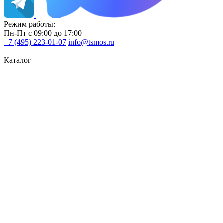
Режим работы:
Пн-Пт с 09:00 до 17:00
+7 (495) 223-01-07
info@tsmos.ru
Каталог