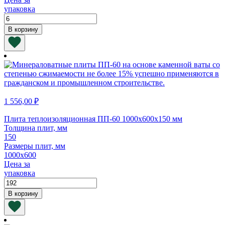
упаковка
Количество
товара
В корзину
Плита
теплоизоляционная
ПП-80
1000х600х100
мм
1 556,00
₽
Плита теплоизоляционная ПП-60 1000х600х150 мм
Толщина плит, мм
150
Размеры плит, мм
1000х600
Цена за
упаковка
Количество
товара
В корзину
Плита
теплоизоляционная
ПП-60