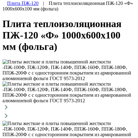
Плита ПЖ-120
|
Плита теплоизоляционная ПЖ-120 «Ф»
1000х600х100 мм (фольга)
Плита теплоизоляционная
ПЖ-120 «Ф» 1000х600х100
мм (фольга)