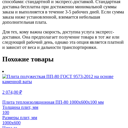
способами: стандартной и экспресс-доставкой. Стандартная
доставка бесплатна при достижении минимальной суммы
заказа и выполняется в течение 3-5 рабочих дней. Если сумма
заказа ниже установленной, взимается небольшая
дополнительная плата.
Для тех, кому важна скорость, доступна услуга экспресс-
доставки. Она предполагает получение товара в тот же или
следующий рабочий день, однако эта опция является платной
и зависит от веса и дальности транспортировки.
Похожие товары
2 074,00
₽
Плита теплоизоляционная ПП-80 1000х600х100 мм
Толщина плит, мм
100
Размеры плит, мм
1000х600
Цена за