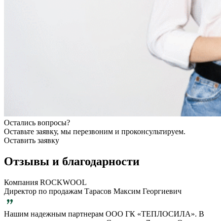
Остались вопросы?
Оставьте заявку, мы перезвоним и проконсультируем.
Оставить заявку
Отзывы и благодарности
Компания ROCKWOOL
Директор по продажам Тарасов Максим Георгиевич
Нашим надежным партнерам ООО ГК «ТЕПЛОСИЛА». В