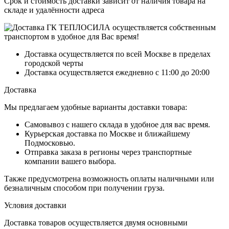
Срок и стоимость доставки зависит от наличия товара на
складе и удалённости адреса
Доставка осуществляется по всей Москве в пределах
городской черты
Доставка осуществляется ежедневно с 11:00 до 20:00
Доставка
Мы предлагаем удобные варианты доставки товара:
Самовывоз с нашего склада в удобное для вас время.
Курьерская доставка по Москве и ближайшему
Подмосковью.
Отправка заказа в регионы через транспортные
компании вашего выбора.
Также предусмотрена возможность оплаты наличными или
безналичным способом при получении груза.
Условия доставки
Доставка товаров осуществляется двумя основными