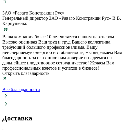
ЗАО «Раваго Констракшн Рус»
Генеральный директор ЗАО «Раваго Констракшн Рус» В.В.
Карпушенко
Ваша компания более 10 лет является нашим партнером.
Высоко оценивая Ваш труд и труд Вашего коллектива,
требующий большого профессионализма, Вашу
неисчерпаемую энергию и стабильность, мы выражаем Вам
благодарность за оказанное нам доверие и надеемся на
дальнейшее плодотворное сотрудничество! Желаем Вам
профессиональных взлетов и успехов в бизнесе!
Открыть благадарность
Все благодарности
Доставка