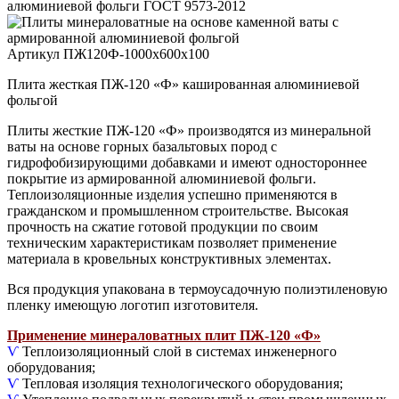
Артикул ПЖ120Ф-1000х600х100
Плита жесткая ПЖ-120 «Ф» кашированная алюминиевой
фольгой
Плиты жесткие ПЖ-120 «Ф» производятся из минеральной
ваты на основе горных базальтовых пород с
гидрофобизирующими добавками и имеют одностороннее
покрытие из армированной алюминиевой фольги.
Теплоизоляционные изделия успешно применяются в
гражданском и промышленном строительстве. Высокая
прочность на сжатие готовой продукции по своим
техническим характеристикам позволяет применение
материала в кровельных конструктивных элементах.
Вся продукция упакована в термоусадочную полиэтиленовую
пленку имеющую логотип изготовителя.
Применение минераловатных плит ПЖ-120 «Ф»
Ѵ
Теплоизоляционный слой в системах инженерного
оборудования;
Ѵ
Тепловая изоляция технологического оборудования;