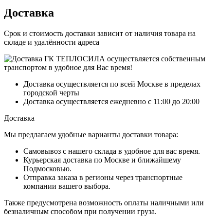
Доставка
Срок и стоимость доставки зависит от наличия товара на
складе и удалённости адреса
Доставка осуществляется по всей Москве в пределах
городской черты
Доставка осуществляется ежедневно с 11:00 до 20:00
Доставка
Мы предлагаем удобные варианты доставки товара:
Самовывоз с нашего склада в удобное для вас время.
Курьерская доставка по Москве и ближайшему
Подмосковью.
Отправка заказа в регионы через транспортные
компании вашего выбора.
Также предусмотрена возможность оплаты наличными или
безналичным способом при получении груза.