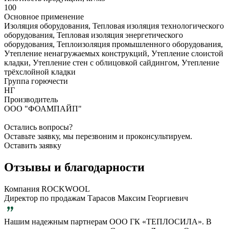
100
Основное применение
Изоляция оборудования, Тепловая изоляция технологического
оборудования, Тепловая изоляция энергетического
оборудования, Теплоизоляция промышленного оборудования,
Утепление ненагружаемых конструкций, Утепление слоистой
кладки, Утепление стен с облицовкой сайдингом, Утепление
трёхслойной кладки
Группа горючести
НГ
Производитель
ООО "ФОАМПАЙП"
Остались вопросы?
Оставьте заявку, мы перезвоним и проконсультируем.
Оставить заявку
Отзывы и благодарности
Компания ROCKWOOL
Директор по продажам Тарасов Максим Георгиевич
Нашим надежным партнерам ООО ГК «ТЕПЛОСИЛА». В