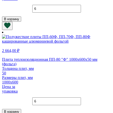
Количество
товара
Плита
В корзину
теплоизоляционная
ПП-70
1000х600х100
мм
2 664,00
₽
Плита теплоизоляционная ПП-80 "Ф" 1000х600х50 мм
(фольга)
Толщина плит, мм
50
Размеры плит, мм
1000х600
Цена за
упаковка
Количество
товара
Плита
В корзину
теплоизоляционная