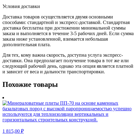
Условия доставки
Доставка товаров осуществляется двумя основными
способами: стандартной и экспресс-доставкой. Стандартная
доставка бесплатна при достижении минимальной суммы
заказа и выполняется в течение 3-5 рабочих дней. Если сумма
заказа ниже установленной, взимается небольшая
дополнительная плата.
Для тех, кому важна скорость, доступна услуга экспресс-
доставки. Она предполагает получение товара в тот же или
следующий рабочий день, однако эта опция является платной
и зависит от веса и дальности транспортировки.
Похожие товары
1 815,00
₽