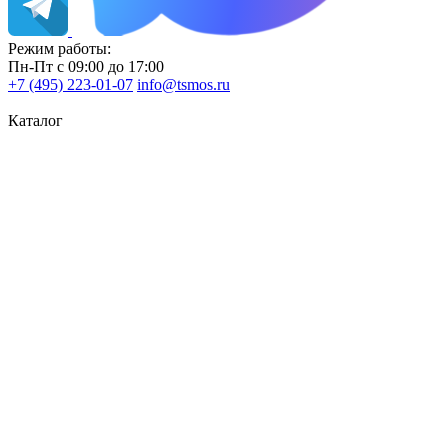
Режим работы:
Пн-Пт с 09:00 до 17:00
+7 (495) 223-01-07
info@tsmos.ru
Каталог