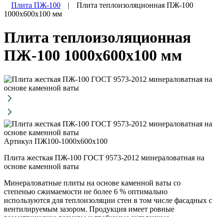
Плита ПЖ-100
|
Плита теплоизоляционная ПЖ-100
1000х600х100 мм
Плита теплоизоляционная
ПЖ-100 1000х600х100 мм
Артикул ПЖ100-1000х600х100
Плита жесткая ПЖ-100 ГОСТ 9573-2012 минераловатная на
основе каменной ваты
Минераловатные плиты на основе каменной ваты со
степенью сжимаемости не более 6 % оптимально
используются для теплоизоляции стен в том числе фасадных с
вентилируемым зазором. Продукция имеет ровные