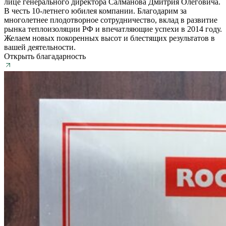
лице генерального директора Салманова Дмитрия Олеговича.
В честь 10-летнего юбилея компании. Благодарим за
многолетнее плодотворное сотрудничество, вклад в развитие
рынка теплоизоляции РФ и впечатляющие успехи в 2014 году.
Желаем новых покоренных высот и блестящих результатов в
вашей деятельности.
Открыть благадарность