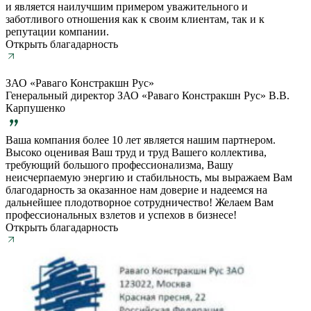
и является наилучшим примером уважительного и
заботливого отношения как к своим клиентам, так и к
репутации компании.
Открыть благадарность
ЗАО «Раваго Констракшн Рус»
Генеральный директор ЗАО «Раваго Констракшн Рус» В.В.
Карпушенко
Ваша компания более 10 лет является нашим партнером.
Высоко оценивая Ваш труд и труд Вашего коллектива,
требующий большого профессионализма, Вашу
неисчерпаемую энергию и стабильность, мы выражаем Вам
благодарность за оказанное нам доверие и надеемся на
дальнейшее плодотворное сотрудничество! Желаем Вам
профессиональных взлетов и успехов в бизнесе!
Открыть благадарность