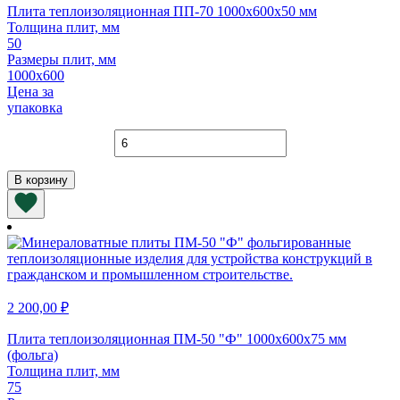
Плита теплоизоляционная ПП-70 1000х600х50 мм
Толщина плит, мм
50
Размеры плит, мм
1000х600
Цена за
упаковка
Количество
товара
Плита
В корзину
теплоизоляционная
ПП-70
1000х600х50
мм
2 200,00
₽
Плита теплоизоляционная ПМ-50 "Ф" 1000х600х75 мм
(фольга)
Толщина плит, мм
75