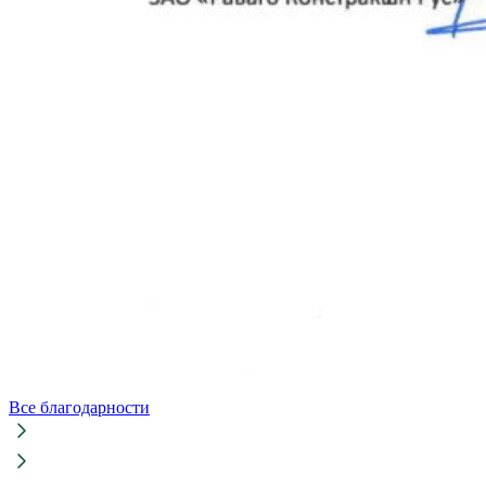
Все благодарности