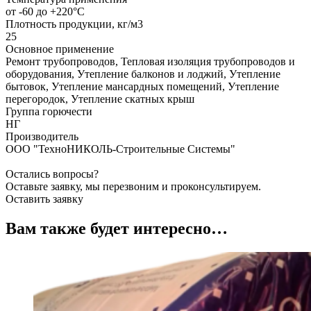
от -60 до +220°С
Плотность продукции, кг/м3
25
Основное применение
Ремонт трубопроводов, Тепловая изоляция трубопроводов и
оборудования, Утепление балконов и лоджий, Утепление
бытовок, Утепление мансардных помещений, Утепление
перегородок, Утепление скатных крыш
Группа горючести
НГ
Производитель
ООО "ТехноНИКОЛЬ-Строительные Системы"
Остались вопросы?
Оставьте заявку, мы перезвоним и проконсультируем.
Оставить заявку
Вам также будет интересно…