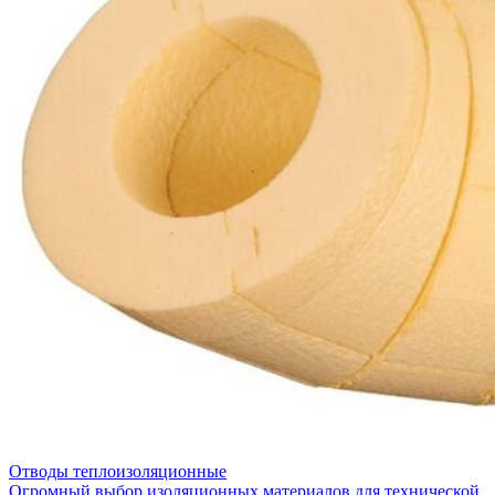
Отводы теплоизоляционные
Огромный выбор изоляционных материалов для технической