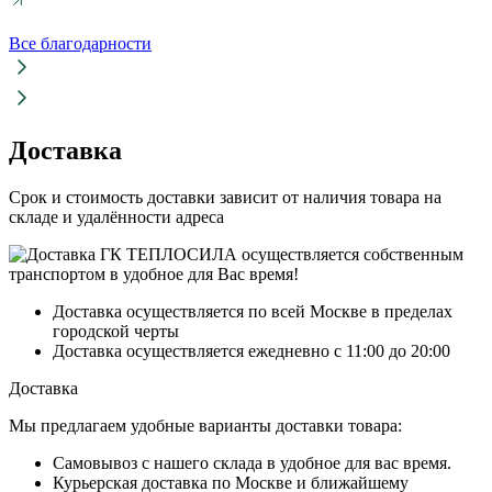
Все благодарности
Доставка
Срок и стоимость доставки зависит от наличия товара на
складе и удалённости адреса
Доставка осуществляется по всей Москве в пределах
городской черты
Доставка осуществляется ежедневно с 11:00 до 20:00
Доставка
Мы предлагаем удобные варианты доставки товара:
Самовывоз с нашего склада в удобное для вас время.
Курьерская доставка по Москве и ближайшему