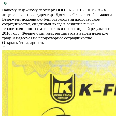
Нашему надежному партнеру ООО ГК «ТЕПЛОСИЛА» в
лице генерального директора Дмитрия Олеговича Салманова.
Выражаем искреннюю благодарность за плодотворное
сотрудничество, ощутимый вклад в развитие рынка
теплоизоляционных материалов и превосходный результат в
2016 году! Желаем отличных результатов в вашем нелегком
труде и надеемся на плодотворное сотрудничество!
Открыть благадарность