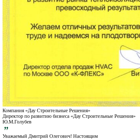
Компания «Дау Строительные Решения»
Директор по развитию бизнеса «Дау Строительные Решения»
Ю.М.Голубев
Уважаемый Дмитрий Олегович! Настоящим