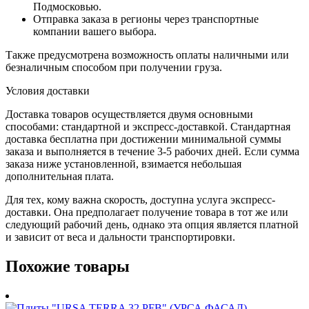
Подмосковью.
Отправка заказа в регионы через транспортные
компании вашего выбора.
Также предусмотрена возможность оплаты наличными или
безналичным способом при получении груза.
Условия доставки
Доставка товаров осуществляется двумя основными
способами: стандартной и экспресс-доставкой. Стандартная
доставка бесплатна при достижении минимальной суммы
заказа и выполняется в течение 3-5 рабочих дней. Если сумма
заказа ниже установленной, взимается небольшая
дополнительная плата.
Для тех, кому важна скорость, доступна услуга экспресс-
доставки. Она предполагает получение товара в тот же или
следующий рабочий день, однако эта опция является платной
и зависит от веса и дальности транспортировки.
Похожие товары