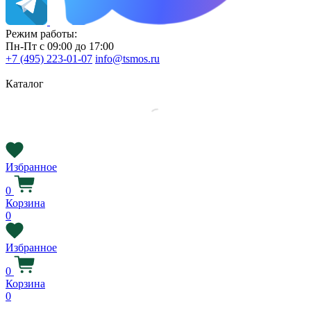
Режим работы:
Пн-Пт с 09:00 до 17:00
+7 (495) 223-01-07
info@tsmos.ru
Каталог
Избранное
0
Корзина
0
Избранное
0
Корзина
0