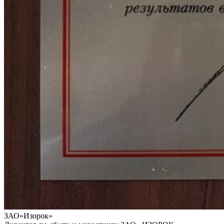
ЗАО»Изорок»