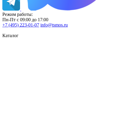
Режим работы:
Пн-Пт с 09:00 до 17:00
+7 (495) 223-01-07
info@tsmos.ru
Каталог