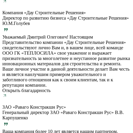
Компания «Дау Строительные Решения»
Директор по развитию бизнеса «Дау Строительные Решения»
Ю.М.Голубев
Уважаемый Дмитрий Олегович! Настоящим
Представительство компании «Дау Строительные Решения»
свидетельствуют лично Вам и, в вашем лице, всей команде
ООО ГК «ТЕПЛОСИЛА» свое уважение и выражает
признательность за многолетнее и неустанное развитие рынка
инновационных материалов для строительства и ремонта.
Ваше личное участие в данной деятельности делает Вам честь
и является наилучшим примером уважительного и
заботливого отношения как к своим клиентам, так и к
репутации компании.
Открыть благадарность
ЗАО «Раваго Констракшн Рус»
Генеральный директор ЗАО «Раваго Констракшн Рус» В.В.
Карпушенко
Ваша компания более 10 лет является нашим партнером.