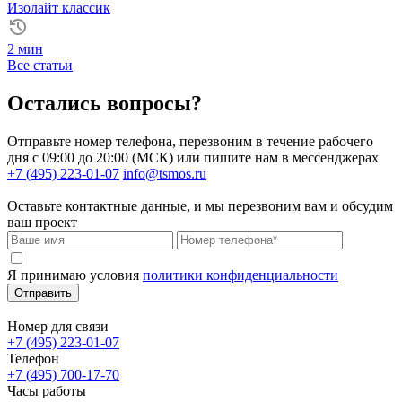
Изолайт классик
2 мин
Все статьи
Остались вопросы?
Отправьте номер телефона, перезвоним в течение рабочего
дня с 09:00 до 20:00 (МСК) или пишите нам в мессенджерах
+7 (495) 223-01-07
info@tsmos.ru
Оставьте контактные данные, и мы перезвоним вам и обсудим
ваш проект
Я принимаю условия
политики конфиденциальности
Отправить
Номер для связи
+7 (495) 223-01-07
Телефон
+7 (495) 700-17-70
Часы работы