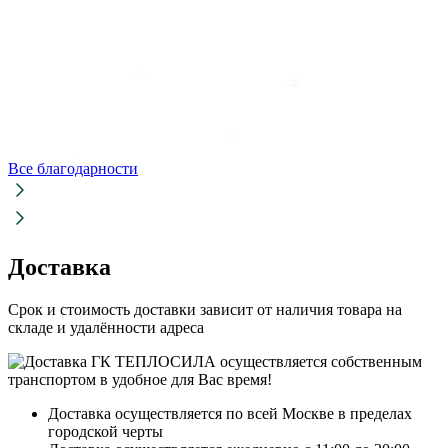
Все благодарности
Доставка
Срок и стоимость доставки зависит от наличия товара на
складе и удалённости адреса
Доставка осуществляется по всей Москве в пределах
городской черты