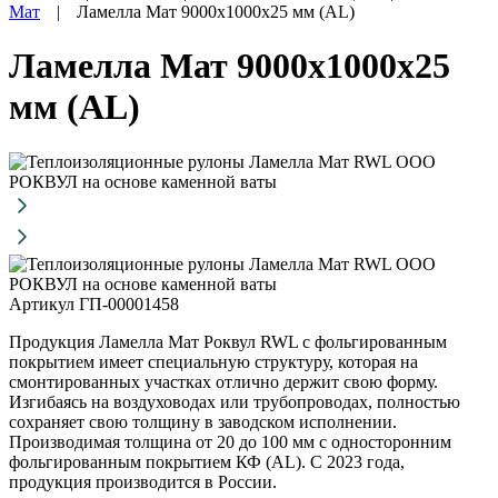
Мат
|
Ламелла Мат 9000х1000х25 мм (AL)
Ламелла Мат 9000х1000х25
мм (AL)
Артикул ГП-00001458
Продукция Ламелла Мат Роквул RWL с фольгированным
покрытием имеет специальную структуру, которая на
смонтированных участках отлично держит свою форму.
Изгибаясь на воздуховодах или трубопроводах, полностью
сохраняет свою толщину в заводском исполнении.
Производимая толщина от 20 до 100 мм с односторонним
фольгированным покрытием КФ (AL). С 2023 года,
продукция производится в России.