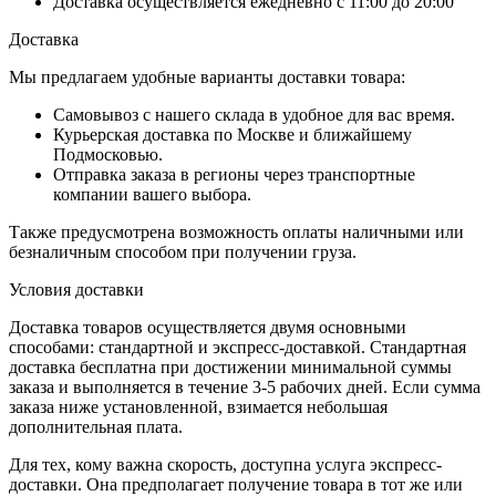
Доставка осуществляется ежедневно с 11:00 до 20:00
Доставка
Мы предлагаем удобные варианты доставки товара:
Самовывоз с нашего склада в удобное для вас время.
Курьерская доставка по Москве и ближайшему
Подмосковью.
Отправка заказа в регионы через транспортные
компании вашего выбора.
Также предусмотрена возможность оплаты наличными или
безналичным способом при получении груза.
Условия доставки
Доставка товаров осуществляется двумя основными
способами: стандартной и экспресс-доставкой. Стандартная
доставка бесплатна при достижении минимальной суммы
заказа и выполняется в течение 3-5 рабочих дней. Если сумма
заказа ниже установленной, взимается небольшая
дополнительная плата.
Для тех, кому важна скорость, доступна услуга экспресс-
доставки. Она предполагает получение товара в тот же или