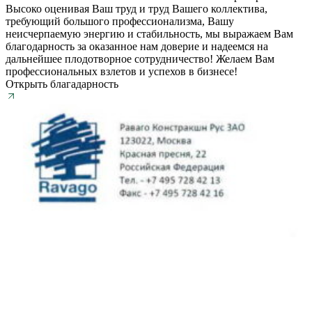
Высоко оценивая Ваш труд и труд Вашего коллектива,
требующий большого профессионализма, Вашу
неисчерпаемую энергию и стабильность, мы выражаем Вам
благодарность за оказанное нам доверие и надеемся на
дальнейшее плодотворное сотрудничество! Желаем Вам
профессиональных взлетов и успехов в бизнесе!
Открыть благадарность