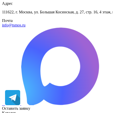
Адрес
111622, г. Москва, ул. Большая Косинская, д. 27, стр. 16, 4 эта
Почта
info@tsmos.ru
Оставить заявку
Каталог