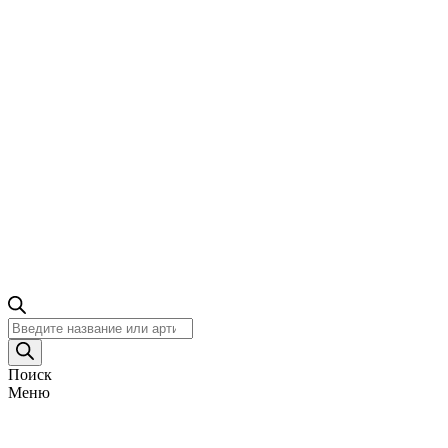
Поиск
товаров
Поиск
Меню