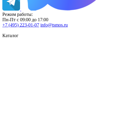
Режим работы:
Пн-Пт с 09:00 до 17:00
+7 (495) 223-01-07
info@tsmos.ru
Каталог