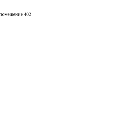
ж, помещение 402