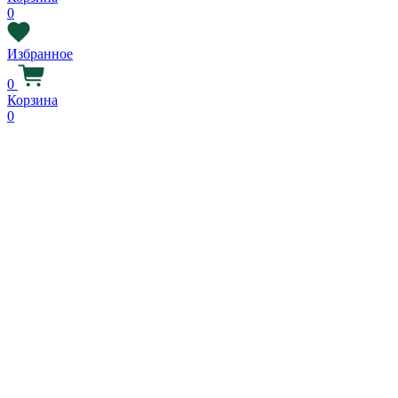
0
Избранное
0
Корзина
0