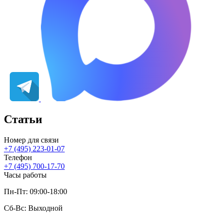
Статьи
Номер для связи
+7 (495) 223-01-07
Телефон
+7 (495) 700-17-70
Часы работы
Пн-Пт: 09:00-18:00
Сб-Вс: Выходной