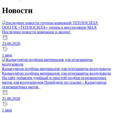
Новости
ООО ГК «ТЕПЛОСИЛА» теперь в мессенджере MAX
Последние новости компании и акции!
23.06.2026
1 мин
Калькулятор подбора материалов для огнезащиты воздуховода
Калькулятор подбора материалов для огнезащиты воздуховода
На сайт добавлен удобный и простой подбор огнезащитных
матов для воздуховодов Перейдите по ссылке - Калькулятор
огнезащитных матов
21.06.2026
1 мин