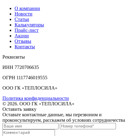
О компании
Новости
Статьи
Калькуляторы
Прайс-лист
Акции
Отзывы
Контакты
Реквизиты
ИНН 7720706635
ОГРН 1117746019555
ООО ГК «ТЕПЛОСИЛА»
Политика конфиденциальности
© 2026. ООО ГК «ТЕПЛОСИЛА»
Оставить заявку
Оставьте контактные данные, мы перезвоним и
проконсультируем, расскажем об условиях сотрудничества