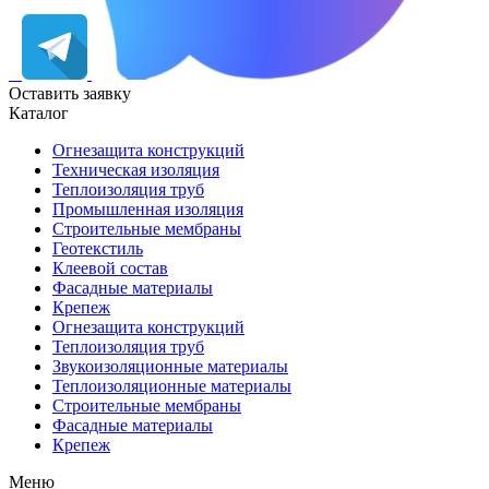
Оставить заявку
Каталог
Огнезащита конструкций
Техническая изоляция
Теплоизоляция труб
Промышленная изоляция
Строительные мембраны
Геотекстиль
Клеевой состав
Фасадные материалы
Крепеж
Огнезащита конструкций
Теплоизоляция труб
Звукоизоляционные материалы
Теплоизоляционные материалы
Строительные мембраны
Фасадные материалы
Крепеж
Меню