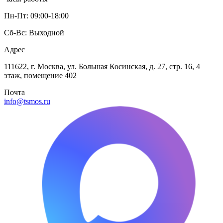
Пн-Пт: 09:00-18:00
Сб-Вс: Выходной
Адрес
111622, г. Москва, ул. Большая Косинская, д. 27, стр. 16, 4
этаж, помещение 402
Почта
info@tsmos.ru