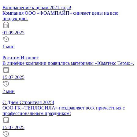
Возвращение к ценам 2021 года!
Компания ООО «ФОАМПАЙП» снижает цены на всю
продукцию.
01.09.2025
1 мин
Росатом Изоплит
В линейке компании появились материалы «Юматекс Термо».
15.07.2025
2 мин
С Днем Строителя 2025!
ООО ГК «ТЕПЛОСИЛА» поздравляет всех причастных с
профессиональным праздником!
15.07.2025