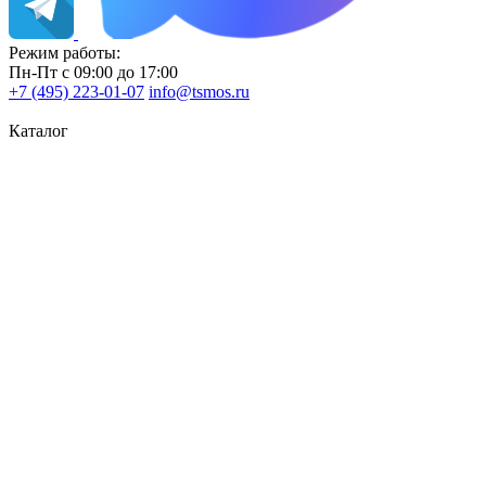
Режим работы:
Пн-Пт с 09:00 до 17:00
+7 (495) 223-01-07
info@tsmos.ru
Каталог