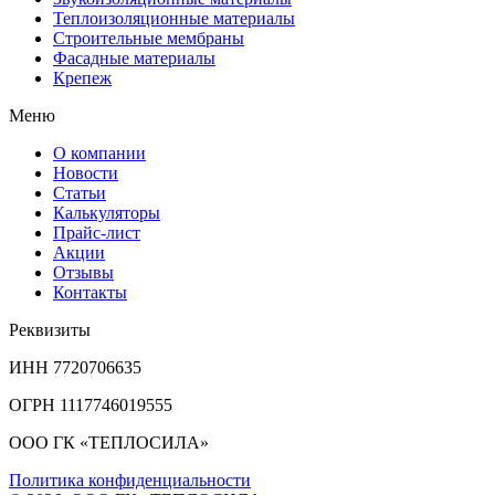
Теплоизоляционные материалы
Строительные мембраны
Фасадные материалы
Крепеж
Меню
О компании
Новости
Статьи
Калькуляторы
Прайс-лист
Акции
Отзывы
Контакты
Реквизиты
ИНН 7720706635
ОГРН 1117746019555
ООО ГК «ТЕПЛОСИЛА»
Политика конфиденциальности