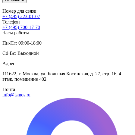
Номер для связи
+7 (495) 223-01-07
Телефон
+7 (495) 700-17-70
Часы работы
Пн-Пт: 09:00-18:00
Сб-Вс: Выходной
Адрес
111622, г. Москва, ул. Большая Косинская, д. 27, стр. 16, 4
этаж, помещение 402
Почта
info@tsmos.ru