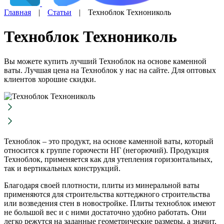
Главная
|
Статьи
|
Техноблок Технониколь
Техноблок Технониколь
Вы можете купить лучший Техноблок на основе каменной
ваты. Лучшая цена на Техноблок у нас на сайте. Для оптовых
клиентов хорошие скидки.
Техноблок – это продукт, на основе каменной ваты, который
относится к группе горючести НГ (негорючий). Продукция
Техноблок, применяется как для утепления горизонтальных,
так и вертикальных конструкций.
Благодаря своей плотности, плиты из минеральной ваты
применяются для строительства коттеджного строительства
или возведения стен в новостройке. Плиты техноблок имеют
не большой вес и с ними достаточно удобно работать. Они
легко режутся на заданные геометрические размеры, а значит,