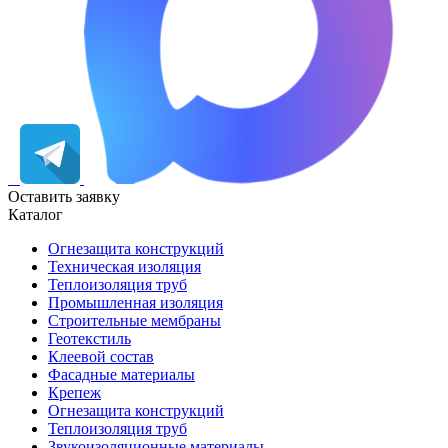
Оставить заявку
Каталог
Огнезащита конструкций
Техническая изоляция
Теплоизоляция труб
Промышленная изоляция
Строительные мембраны
Геотекстиль
Клеевой состав
Фасадные материалы
Крепеж
Огнезащита конструкций
Теплоизоляция труб
Звукоизоляционные материалы