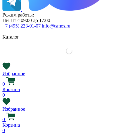
Режим работы:
Пн-Пт с 09:00 до 17:00
+7 (495) 223-01-07
info@tsmos.ru
Каталог
Избранное
0
Корзина
0
Избранное
0
Корзина
0