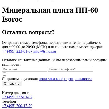
Минеральная плита ПП-60
Isoroc
Остались вопросы?
Отправьте номер телефона, перезвоним в течение рабочего
дня с 09:00 до 20:00 (МСК) или пишите нам в мессенджерах
+7 (495) 223-01-07
info@tsmos.ru
Оставьте контактные данные, и мы перезвоним вам и обсудим
ваш проект
Я принимаю условия
политики конфиденциальности
Отправить
Номер для связи
+7 (495) 223-01-07
Телефон
+7 (495) 700-17-70