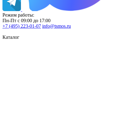
Режим работы:
Пн-Пт с 09:00 до 17:00
+7 (495) 223-01-07
info@tsmos.ru
Каталог