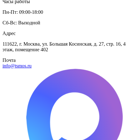
Часы работы
Пн-Пт: 09:00-18:00
Сб-Вс: Выходной
Адрес
111622, г. Москва, ул. Большая Косинская, д. 27, стр. 16, 4
этаж, помещение 402
Почта
info@tsmos.ru