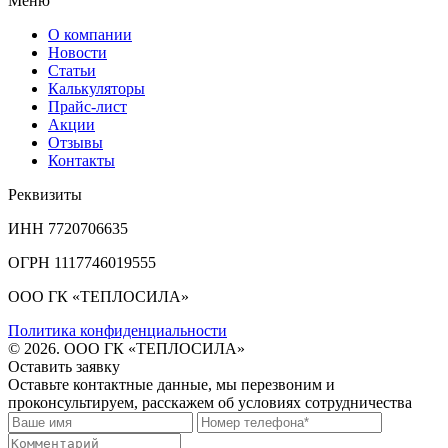
Меню
О компании
Новости
Статьи
Калькуляторы
Прайс-лист
Акции
Отзывы
Контакты
Реквизиты
ИНН 7720706635
ОГРН 1117746019555
ООО ГК «ТЕПЛОСИЛА»
Политика конфиденциальности
© 2026. ООО ГК «ТЕПЛОСИЛА»
Оставить заявку
Оставьте контактные данные, мы перезвоним и
проконсультируем, расскажем об условиях сотрудничества