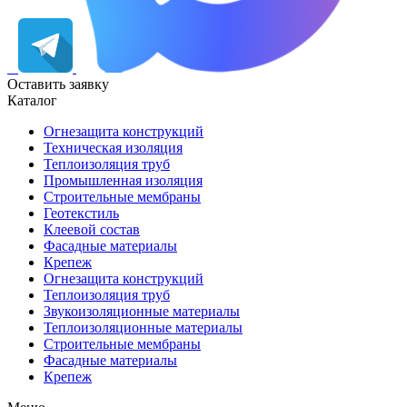
Оставить заявку
Каталог
Огнезащита конструкций
Техническая изоляция
Теплоизоляция труб
Промышленная изоляция
Строительные мембраны
Геотекстиль
Клеевой состав
Фасадные материалы
Крепеж
Огнезащита конструкций
Теплоизоляция труб
Звукоизоляционные материалы
Теплоизоляционные материалы
Строительные мембраны
Фасадные материалы
Крепеж