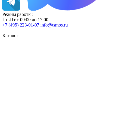
Режим работы:
Пн-Пт с 09:00 до 17:00
+7 (495) 223-01-07
info@tsmos.ru
Каталог