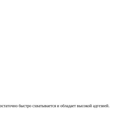
достаточно быстро схватывается и обладает высокой адгезией.