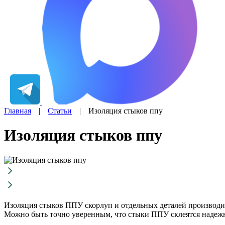
Главная
|
Статьи
|
Изоляция стыков ппу
Изоляция стыков ппу
Изоляция стыков ППУ скорлуп и отдельных деталей производи
Можно быть точно уверенным, что стыки ППУ склеятся надежн