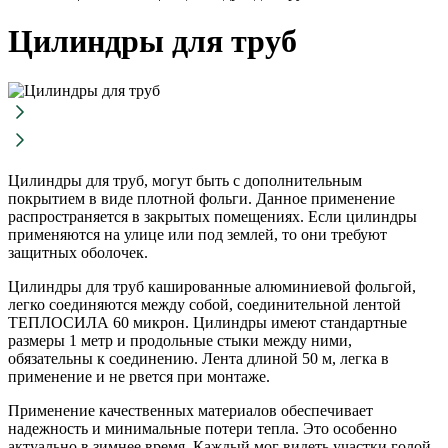
Цилиндры для труб
Цилиндры для труб, могут быть с дополнительным
покрытием в виде плотной фольги. Данное применение
распространяется в закрытых помещениях. Если цилиндры
применяются на улице или под землей, то они требуют
защитных оболочек.
Цилиндры для труб кашированные алюминиевой фольгой,
легко соединяются между собой, соединительной лентой
ТЕПЛОСИЛА 60 микрон. Цилиндры имеют стандартные
размеры 1 метр и продольные стыки между ними,
обязательны к соединению. Лента длиной 50 м, легка в
применение и не рвется при монтаже.
Применение качественных материалов обеспечивает
надежность и минимальные потери тепла. Это особенно
актуально в зимнее время. Каждый мог видеть участки голой