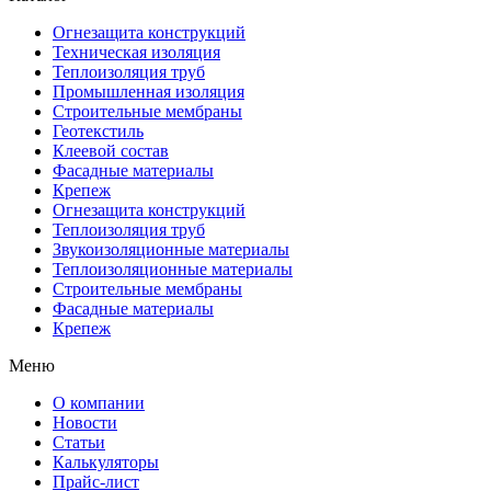
Огнезащита конструкций
Техническая изоляция
Теплоизоляция труб
Промышленная изоляция
Строительные мембраны
Геотекстиль
Клеевой состав
Фасадные материалы
Крепеж
Огнезащита конструкций
Теплоизоляция труб
Звукоизоляционные материалы
Теплоизоляционные материалы
Строительные мембраны
Фасадные материалы
Крепеж
Меню
О компании
Новости
Статьи
Калькуляторы
Прайс-лист