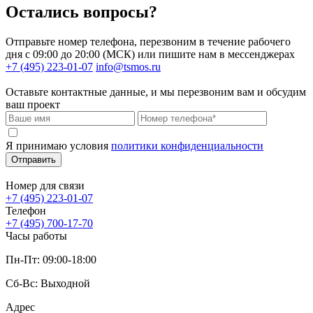
Остались вопросы?
Отправьте номер телефона, перезвоним в течение рабочего
дня с 09:00 до 20:00 (МСК) или пишите нам в мессенджерах
+7 (495) 223-01-07
info@tsmos.ru
Оставьте контактные данные, и мы перезвоним вам и обсудим
ваш проект
Я принимаю условия
политики конфиденциальности
Отправить
Номер для связи
+7 (495) 223-01-07
Телефон
+7 (495) 700-17-70
Часы работы
Пн-Пт: 09:00-18:00
Сб-Вс: Выходной
Адрес