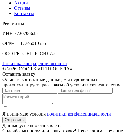
Акции
Отзывы
Контакты
Реквизиты
ИНН 7720706635
ОГРН 1117746019555
ООО ГК «ТЕПЛОСИЛА»
Политика конфиденциальности
© 2026. ООО ГК «ТЕПЛОСИЛА»
Оставить заявку
Оставьте контактные данные, мы перезвоним и
проконсультируем, расскажем об условиях сотрудничества
Я принимаю условия
политики конфиденциальности
Отправить
Данные успешно отправлены
Спасибо, мы получили вашу заявку! Перезвоним в течение