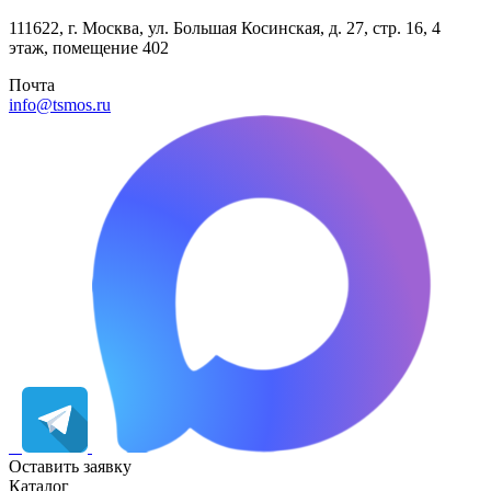
111622, г. Москва, ул. Большая Косинская, д. 27, стр. 16, 4
этаж, помещение 402
Почта
info@tsmos.ru
Оставить заявку
Каталог