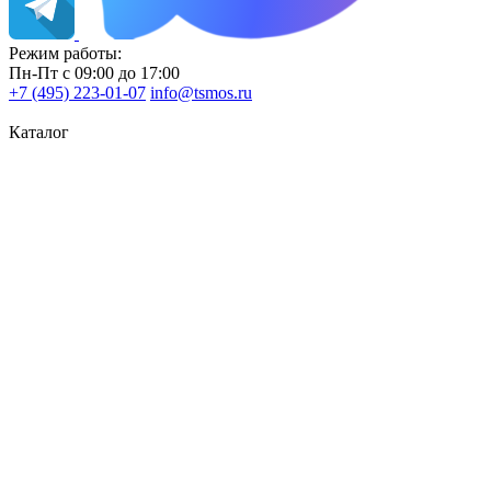
Режим работы:
Пн-Пт с 09:00 до 17:00
+7 (495) 223-01-07
info@tsmos.ru
Каталог