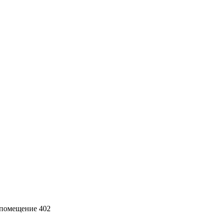
ж, помещение 402