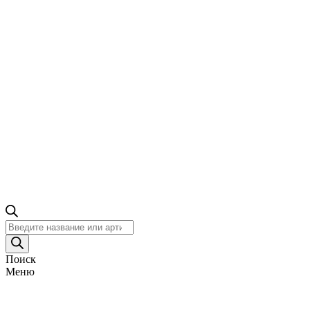
Поиск
товаров
Поиск
Меню