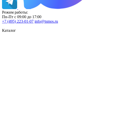
Режим работы:
Пн-Пт с 09:00 до 17:00
+7 (495) 223-01-07
info@tsmos.ru
Каталог