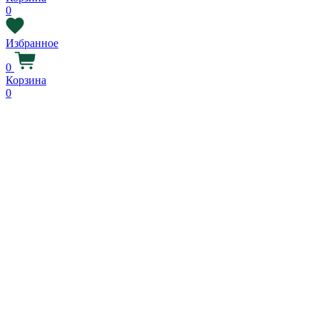
0
Избранное
0
Корзина
0