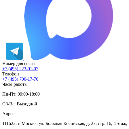
Номер для связи
+7 (495) 223-01-07
Телефон
+7 (495) 700-17-70
Часы работы
Пн-Пт: 09:00-18:00
Сб-Вс: Выходной
Адрес
111622, г. Москва, ул. Большая Косинская, д. 27, стр. 16, 4 эта