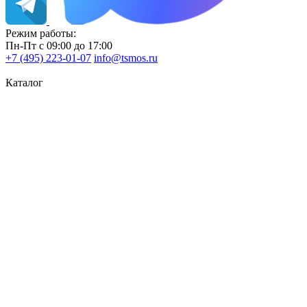
Режим работы:
Пн-Пт с 09:00 до 17:00
+7 (495) 223-01-07
info@tsmos.ru
Каталог