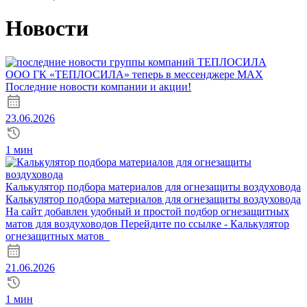
Новости
ООО ГК «ТЕПЛОСИЛА» теперь в мессенджере MAX
Последние новости компании и акции!
23.06.2026
1 мин
Калькулятор подбора материалов для огнезащиты воздуховода
Калькулятор подбора материалов для огнезащиты воздуховода
На сайт добавлен удобный и простой подбор огнезащитных
матов для воздуховодов Перейдите по ссылке - Калькулятор
огнезащитных матов
21.06.2026
1 мин