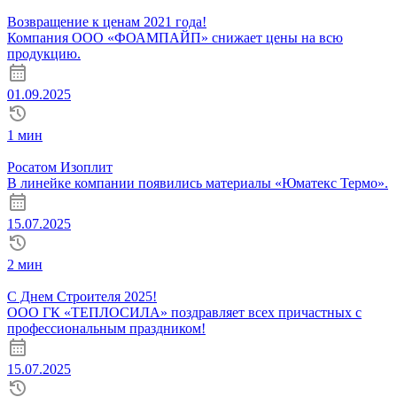
Возвращение к ценам 2021 года!
Компания ООО «ФОАМПАЙП» снижает цены на всю
продукцию.
01.09.2025
1 мин
Росатом Изоплит
В линейке компании появились материалы «Юматекс Термо».
15.07.2025
2 мин
С Днем Строителя 2025!
ООО ГК «ТЕПЛОСИЛА» поздравляет всех причастных с
профессиональным праздником!
15.07.2025