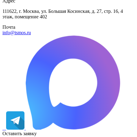
Адрес
111622, г. Москва, ул. Большая Косинская, д. 27, стр. 16, 4
этаж, помещение 402
Почта
info@tsmos.ru
Оставить заявку