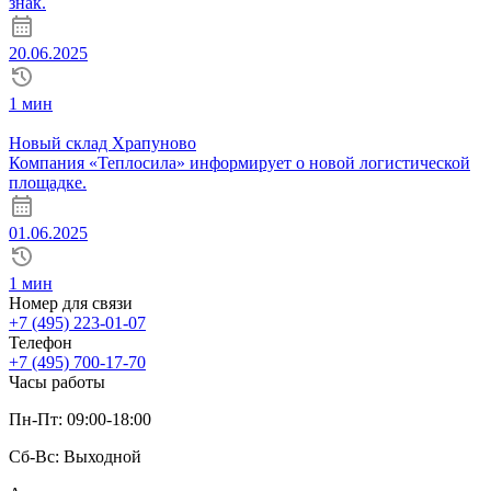
знак.
20.06.2025
1 мин
Новый склад Храпуново
Компания «Теплосила» информирует о новой логистической
площадке.
01.06.2025
1 мин
Номер для связи
+7 (495) 223-01-07
Телефон
+7 (495) 700-17-70
Часы работы
Пн-Пт: 09:00-18:00
Сб-Вс: Выходной