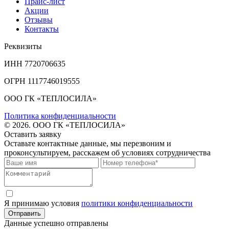
Прайс-лист
Акции
Отзывы
Контакты
Реквизиты
ИНН 7720706635
ОГРН 1117746019555
ООО ГК «ТЕПЛОСИЛА»
Политика конфиденциальности
© 2026. ООО ГК «ТЕПЛОСИЛА»
Оставить заявку
Оставьте контактные данные, мы перезвоним и
проконсультируем, расскажем об условиях сотрудничества
Я принимаю условия
политики конфиденциальности
Отправить
Данные успешно отправлены