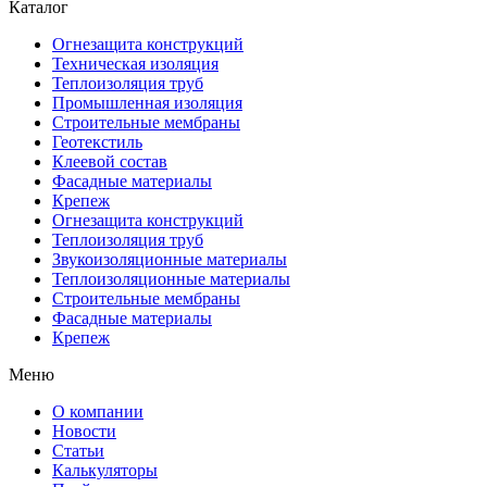
Каталог
Огнезащита конструкций
Техническая изоляция
Теплоизоляция труб
Промышленная изоляция
Строительные мембраны
Геотекстиль
Клеевой состав
Фасадные материалы
Крепеж
Огнезащита конструкций
Теплоизоляция труб
Звукоизоляционные материалы
Теплоизоляционные материалы
Строительные мембраны
Фасадные материалы
Крепеж
Меню
О компании
Новости
Статьи
Калькуляторы