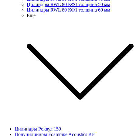
Цилиндры RWL 80 КФ1 толщина 50 мм
Цилиндры RWL 80 КФ1 толщина 60 мм
Еще
Цилиндры Роквул 150
Полуцилиндры Foampipe Acoustics KF