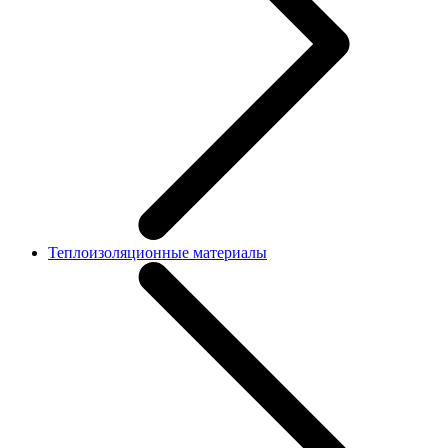
Теплоизоляционные материалы