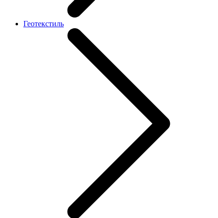
Геотекстиль