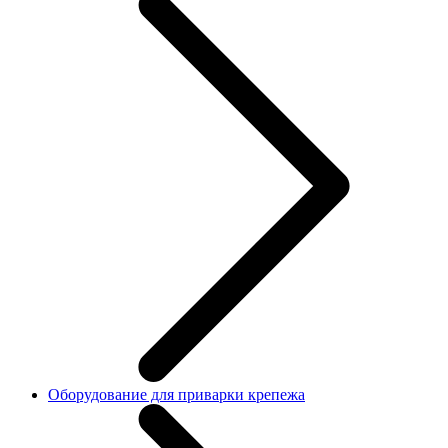
Оборудование для приварки крепежа