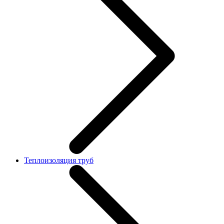
Теплоизоляция труб