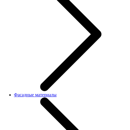
Фасадные материалы