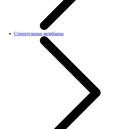
Строительные мембраны