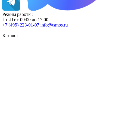
Режим работы:
Пн-Пт с 09:00 до 17:00
+7 (495) 223-01-07
info@tsmos.ru
Каталог