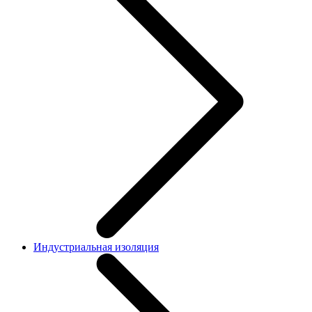
Индустриальная изоляция