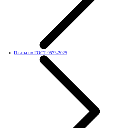
Плиты по ГОСТ 9573-2025