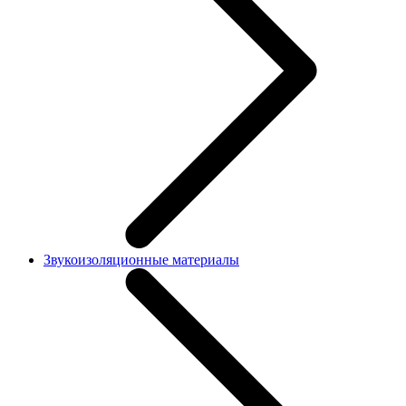
Звукоизоляционные материалы