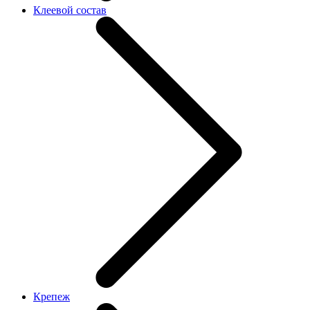
Клеевой состав
Крепеж