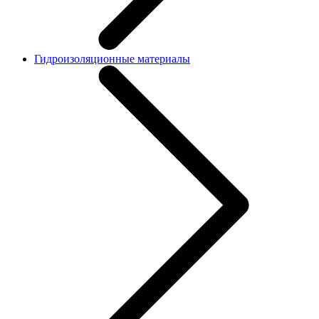
Гидроизоляционные материалы