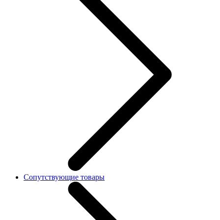
Сопутствующие товары