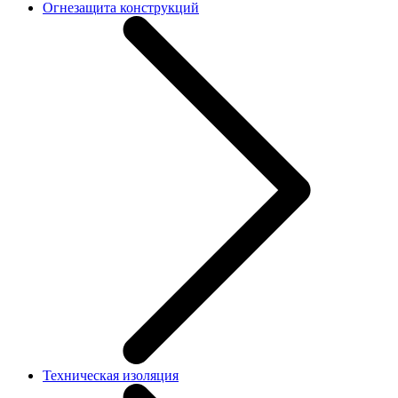
Огнезащита конструкций
Техническая изоляция