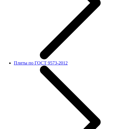
Плиты по ГОСТ 9573-2012