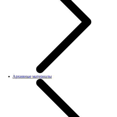
Архивные материалы