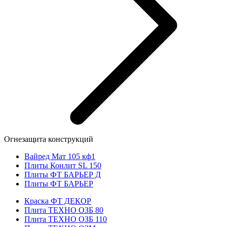
Огнезащита конструкций
Вайред Мат 105 кф1
Плиты Конлит SL 150
Плиты ФТ БАРЬЕР Д
Плиты ФТ БАРЬЕР
Краска ФТ ДЕКОР
Плита ТЕХНО ОЗБ 80
Плита ТЕХНО ОЗБ 110