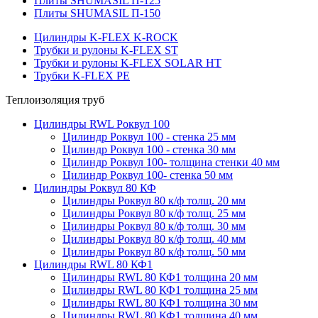
Плиты SHUMASIL П-125
Плиты SHUMASIL П-150
Цилиндры K-FLEX K-ROCK
Трубки и рулоны K-FLEX ST
Трубки и рулоны K-FLEX SOLAR HT
Трубки K-FLEX PE
Теплоизоляция труб
Цилиндры RWL Роквул 100
Цилиндр Роквул 100 - стенка 25 мм
Цилиндр Роквул 100 - стенка 30 мм
Цилиндр Роквул 100- толщина стенки 40 мм
Цилиндр Роквул 100- стенка 50 мм
Цилиндры Роквул 80 КФ
Цилиндры Роквул 80 к/ф толщ. 20 мм
Цилиндры Роквул 80 к/ф толщ. 25 мм
Цилиндры Роквул 80 к/ф толщ. 30 мм
Цилиндры Роквул 80 к/ф толщ. 40 мм
Цилиндры Роквул 80 к/ф толщ. 50 мм
Цилиндры RWL 80 КФ1
Цилиндры RWL 80 КФ1 толщина 20 мм
Цилиндры RWL 80 КФ1 толщина 25 мм
Цилиндры RWL 80 КФ1 толщина 30 мм
Цилиндры RWL 80 КФ1 толщина 40 мм