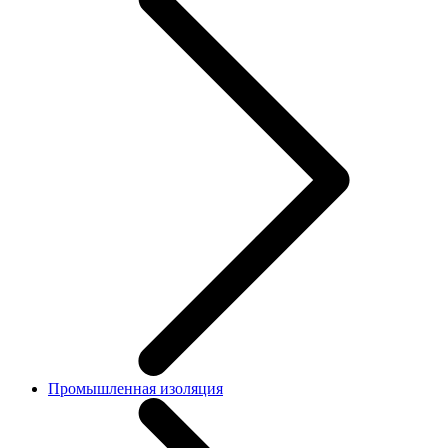
Промышленная изоляция